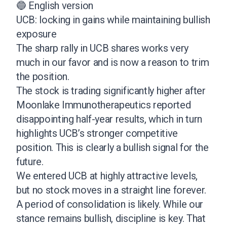
🔵 English version
UCB: locking in gains while maintaining bullish
exposure
The sharp rally in UCB shares works very
much in our favor and is now a reason to trim
the position.
The stock is trading significantly higher after
Moonlake Immunotherapeutics reported
disappointing half-year results, which in turn
highlights UCB’s stronger competitive
position. This is clearly a bullish signal for the
future.
We entered UCB at highly attractive levels,
but no stock moves in a straight line forever.
A period of consolidation is likely. While our
stance remains bullish, discipline is key. That