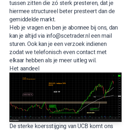
tussen zitten die zó sterk presteren, dat je
hiermee structureel beter presteert dan de
gemiddelde markt.
Heb je vragen en ben je abonnee bij ons, dan
kan je altijd via
info@scetrader.nl
een mail
sturen. Ook kan je een verzoek indienen
zodat we telefonisch even contact met
elkaar hebben als je meer uitleg wil.
Het aandeel
De sterke koersstijging van UCB komt ons