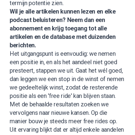
termijn potentie zien.
Wil je alle artikelen kunnen lezen en elke
podcast beluisteren?
Neem dan een
abonnement
en krijg toegang tot alle
artikelen en de database met duizenden
berichten.
Het uitgangspunt is eenvoudig: we nemen
een positie in, en als het aandeel niet goed
presteert, stappen we uit. Gaat het wél goed,
dan leggen we een stop in de winst of nemen
we gedeeltelijk winst, zodat de resterende
positie als een 'free ride' kan blijven staan.
Met de behaalde resultaten zoeken we
vervolgens naar nieuwe kansen. Op die
manier bouw je steeds meer free rides op.
Uit ervaring blijkt dat er altijd enkele aandelen