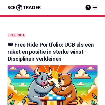
SCE
TRADER
FREERIDE
👑 Free Ride Portfolio: UCB als een
raket en positie in sterke winst -
Disciplinair verkleinen