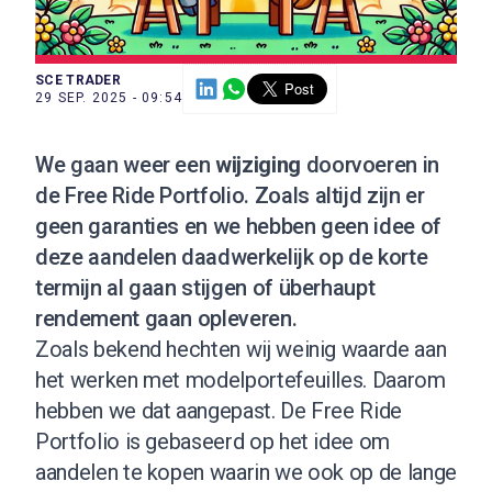
SCE TRADER
29 SEP. 2025 - 09:54
We gaan weer een
wijziging
doorvoeren
in
de
Free Ride Portfolio
. Zoals altijd zijn er
geen garanties en we hebben geen idee of
deze aandelen daadwerkelijk op de korte
termijn al gaan stijgen of überhaupt
rendement gaan opleveren.
Zoals bekend hechten wij weinig waarde aan
het werken met modelportefeuilles. Daarom
hebben we dat aangepast. De Free Ride
Portfolio is gebaseerd op het idee om
aandelen te kopen waarin we ook op de lange