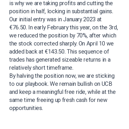
is why we are taking profits and cutting the
position in half, locking in substantial gains.
Our initial entry was in January 2023 at
€76.50. In early February this year, on the 3rd,
we reduced the position by 70%, after which
the stock corrected sharply. On April 10 we
added back at €143.50. This sequence of
trades has generated sizeable returns in a
relatively short timeframe.
By halving the position now, we are sticking
to our playbook. We remain bullish on UCB
and keep a meaningful free ride, while at the
same time freeing up fresh cash for new
opportunities.