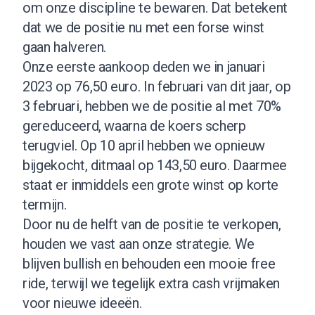
om onze discipline te bewaren. Dat betekent
dat we de positie nu met een forse winst
gaan halveren.
Onze eerste aankoop deden we in januari
2023 op 76,50 euro. In februari van dit jaar, op
3 februari, hebben we de positie al met 70%
gereduceerd, waarna de koers scherp
terugviel. Op 10 april hebben we opnieuw
bijgekocht, ditmaal op 143,50 euro. Daarmee
staat er inmiddels een grote winst op korte
termijn.
Door nu de helft van de positie te verkopen,
houden we vast aan onze strategie. We
blijven bullish en behouden een mooie free
ride, terwijl we tegelijk extra cash vrijmaken
voor nieuwe ideeën.