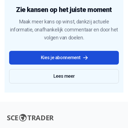
Zie kansen op het juiste moment
Maak meer kans op winst, dankzij actuele
informatie, onafhankelijk commentaar en door het
volgen van doelen.
Kies je abonnement
Lees meer
SCE
TRADER