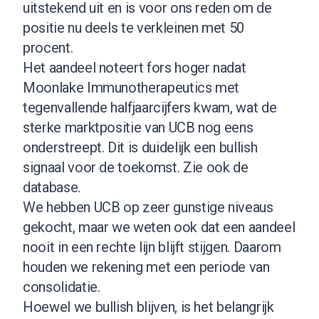
uitstekend uit en is voor ons reden om de
positie nu deels te verkleinen met 50
procent.
Het aandeel noteert fors hoger nadat
Moonlake Immunotherapeutics met
tegenvallende halfjaarcijfers kwam, wat de
sterke marktpositie van UCB nog eens
onderstreept. Dit is duidelijk een bullish
signaal voor de toekomst.
Zie ook de
database
.
We hebben UCB op zeer gunstige niveaus
gekocht, maar we weten ook dat een aandeel
nooit in een rechte lijn blijft stijgen. Daarom
houden we rekening met een periode van
consolidatie.
Hoewel we bullish blijven, is het belangrijk