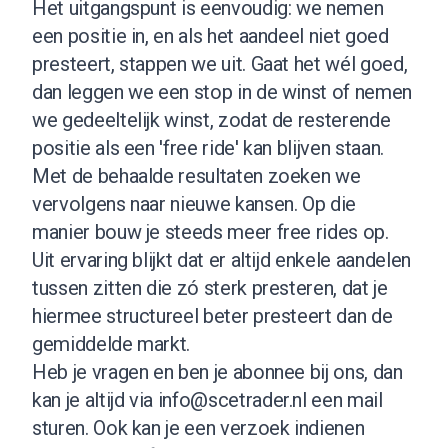
Het uitgangspunt is eenvoudig: we nemen
een positie in, en als het aandeel niet goed
presteert, stappen we uit. Gaat het wél goed,
dan leggen we een stop in de winst of nemen
we gedeeltelijk winst, zodat de resterende
positie als een 'free ride' kan blijven staan.
Met de behaalde resultaten zoeken we
vervolgens naar nieuwe kansen. Op die
manier bouw je steeds meer free rides op.
Uit ervaring blijkt dat er altijd enkele aandelen
tussen zitten die zó sterk presteren, dat je
hiermee structureel beter presteert dan de
gemiddelde markt.
Heb je vragen en ben je abonnee bij ons, dan
kan je altijd via
info@scetrader.nl
een mail
sturen. Ook kan je een verzoek indienen