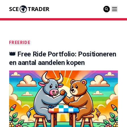
SCE
TRADER
FREERIDE
👑 Free Ride Portfolio: Positioneren
en aantal aandelen kopen