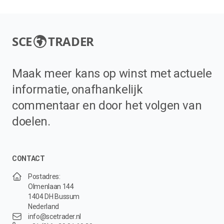
SCE
TRADER
Maak meer kans op winst met actuele
informatie, onafhankelijk
commentaar en door het volgen van
doelen.
CONTACT
Postadres:
Olmenlaan 144
1404 DH Bussum
Nederland
info@scetrader.nl