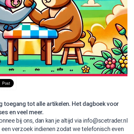
jg toegang tot alle artikelen. Het dagboek voor
ses en veel meer.
nnee bij ons, dan kan je altijd via
info@scetrader.nl
je een verzoek indienen zodat we telefonisch even