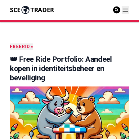
SCE
TRADER
FREERIDE
👑 Free Ride Portfolio: Aandeel
kopen in identiteitsbeheer en
beveiliging