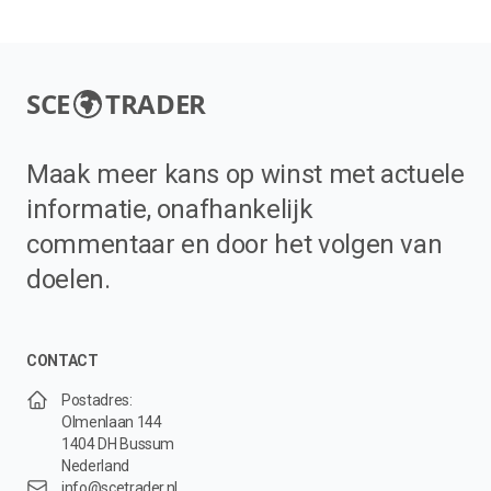
SCE
TRADER
Maak meer kans op winst met actuele
informatie, onafhankelijk
commentaar en door het volgen van
doelen.
CONTACT
Postadres:
Olmenlaan 144
1404 DH Bussum
Nederland
info@scetrader.nl