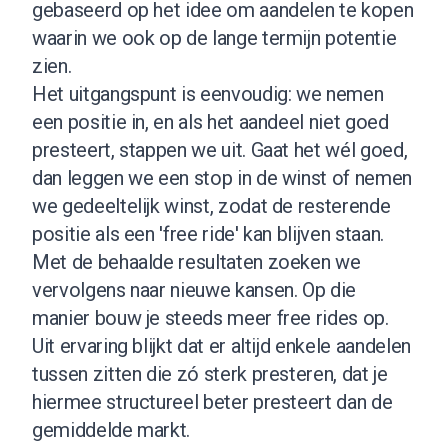
gebaseerd op het idee om aandelen te kopen
waarin we ook op de lange termijn potentie
zien.
Het uitgangspunt is eenvoudig: we nemen
een positie in, en als het aandeel niet goed
presteert, stappen we uit. Gaat het wél goed,
dan leggen we een stop in de winst of nemen
we gedeeltelijk winst, zodat de resterende
positie als een 'free ride' kan blijven staan.
Met de behaalde resultaten zoeken we
vervolgens naar nieuwe kansen. Op die
manier bouw je steeds meer free rides op.
Uit ervaring blijkt dat er altijd enkele aandelen
tussen zitten die zó sterk presteren, dat je
hiermee structureel beter presteert dan de
gemiddelde markt.