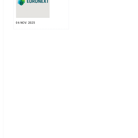
06 NOV. 2025