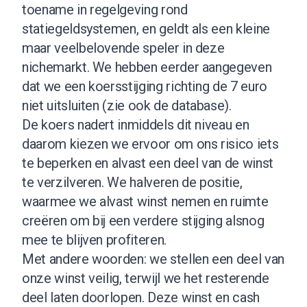
toename in regelgeving rond
statiegeldsystemen, en geldt als een kleine
maar veelbelovende speler in deze
nichemarkt. We hebben eerder aangegeven
dat we een koersstijging richting de 7 euro
niet uitsluiten (
zie ook de database)
.
De koers nadert inmiddels dit niveau en
daarom kiezen we ervoor om ons risico iets
te beperken en alvast een deel van de winst
te verzilveren. We halveren de positie,
waarmee we alvast winst nemen en ruimte
creëren om bij een verdere stijging alsnog
mee te blijven profiteren.
Met andere woorden: we stellen een deel van
onze winst veilig, terwijl we het resterende
deel laten doorlopen. Deze winst en cash