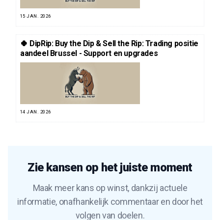
15 JAN. 2026
🍀 DipRip: Buy the Dip & Sell the Rip: Trading positie
aandeel Brussel - Support en upgrades
14 JAN. 2026
Zie kansen op het juiste moment
Maak meer kans op winst, dankzij actuele
informatie, onafhankelijk commentaar en door het
volgen van doelen.