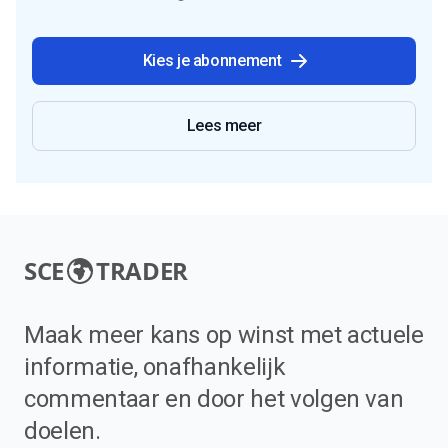
Kies je abonnement
Lees meer
SCE
TRADER
Maak meer kans op winst met actuele
informatie, onafhankelijk
commentaar en door het volgen van
doelen.