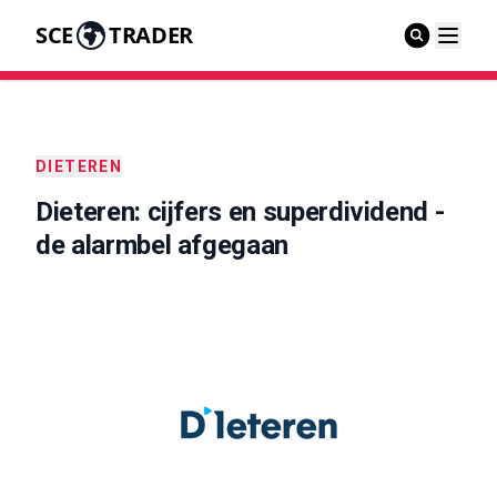
SCE
TRADER
DIETEREN
Dieteren: cijfers en superdividend -
de alarmbel afgegaan