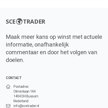
SCE
TRADER
Maak meer kans op winst met actuele
informatie, onafhankelijk
commentaar en door het volgen van
doelen.
CONTACT
Postadres:
Olmenlaan 144
1404 DH Bussum
Nederland
info@scetrader.nl