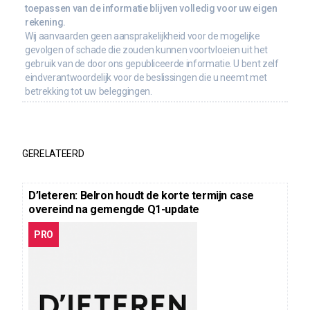
toepassen van de informatie blijven volledig voor uw eigen
rekening.
Wij aanvaarden geen aansprakelijkheid voor de mogelijke
gevolgen of schade die zouden kunnen voortvloeien uit het
gebruik van de door ons gepubliceerde informatie. U bent zelf
eindverantwoordelijk voor de beslissingen die u neemt met
betrekking tot uw beleggingen.
GERELATEERD
D’Ieteren: Belron houdt de korte termijn case
overeind na gemengde Q1-update
PRO