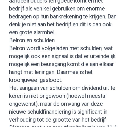
aandeelhouders ten goede komt en het
bedrijf als vehikel gebruiken om enorme
bedragen op hun bankrekening te krijgen. Dan
denk je niet aan het bedrijf en dit is dan ook
een grote alarmbel.
Belron en schulden
Belron wordt volgeladen met schulden, wat
mogelijk ook een signaal is dat er uiteindelijk
mogelijk een beursgang komt die aan elkaar
hangt met leningen. Daarmee is het
kroonjuweel gesloopt.
Het aangaan van schulden om dividend uit te
keren is niet ongewoon (hoewel meestal
ongewenst), maar de omvang van deze
nieuwe schuldfinanciering is significant in
verhouding tot de grootte van het bedrijf