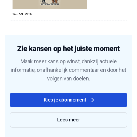
14 JAN. 2026
Zie kansen op het juiste moment
Maak meer kans op winst, dankzij actuele
informatie, onafhankelijk commentaar en door het
volgen van doelen.
Kies je abonnement
Lees meer