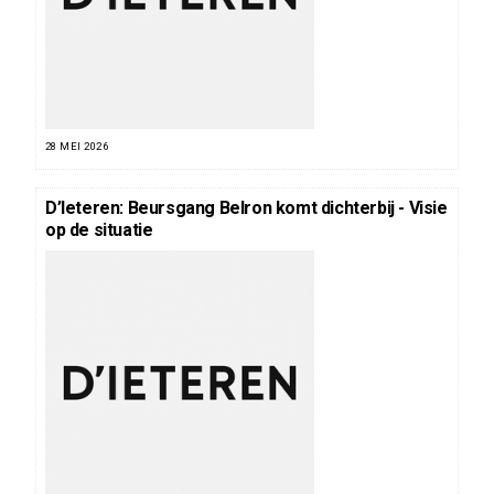
28 MEI 2026
D’Ieteren: Beursgang Belron komt dichterbij - Visie
op de situatie