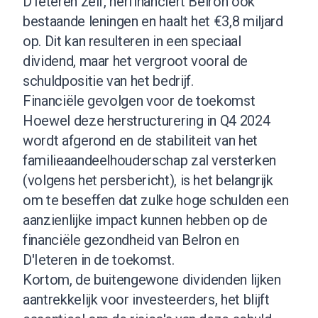
D'Ieteren zelf, herfinanciert Belron ook
bestaande leningen en haalt het €3,8 miljard
op. Dit kan resulteren in een speciaal
dividend, maar het vergroot vooral de
schuldpositie van het bedrijf.
Financiële gevolgen voor de toekomst
Hoewel deze herstructurering in Q4 2024
wordt afgerond en de stabiliteit van het
familieaandeelhouderschap zal versterken
(volgens het persbericht), is het belangrijk
om te beseffen dat zulke hoge schulden een
aanzienlijke impact kunnen hebben op de
financiële gezondheid van Belron en
D'Ieteren in de toekomst.
Kortom, de buitengewone dividenden lijken
aantrekkelijk voor investeerders, het blijft