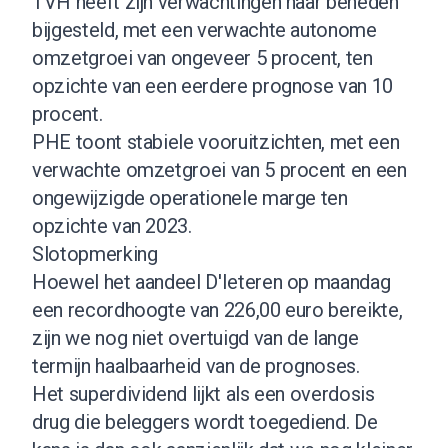
TVH heeft zijn verwachtingen naar beneden
bijgesteld, met een verwachte autonome
omzetgroei van ongeveer 5 procent, ten
opzichte van een eerdere prognose van 10
procent.
PHE toont stabiele vooruitzichten, met een
verwachte omzetgroei van 5 procent en een
ongewijzigde operationele marge ten
opzichte van 2023.
Slotopmerking
Hoewel het aandeel D'Ieteren op maandag
een recordhoogte van 226,00 euro bereikte,
zijn we nog niet overtuigd van de lange
termijn haalbaarheid van de prognoses.
Het superdividend lijkt als een overdosis
drug die beleggers wordt toegediend. De