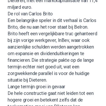
Dieteren, met een marktkapitalisatie van 11,4
miljard euro.
De rol van Carlos Brito
Een belangrijke speler in dit verhaal is Carlos
Brito, die nu aan het roer staat bij Belron.
Brito heeft een vergelijkbare truc gehanteerd
bij zijn vorige werkgever, InBev, waar ook
aanzienlijke schulden werden aangetrokken
om expansie en dividenduitkeringen te
financieren. Die strategie pakte op de lange
termijn echter niet goed uit, wat een
zorgwekkende parallel is voor de huidige
situatie bij Dieteren.
Lange termijn groei in gevaar
De hele constructie gaat niet leiden tot een
hogere groei en betekent zelfs dat de