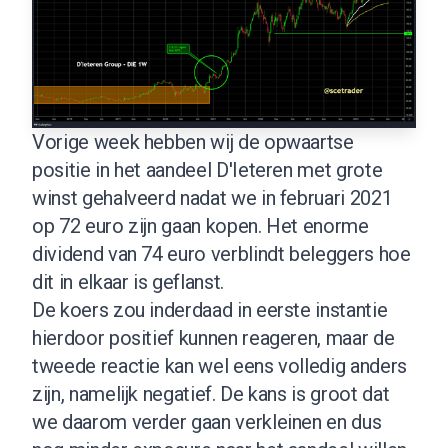
Vorige week hebben wij de opwaartse
positie in het aandeel D'Ieteren met grote
winst gehalveerd nadat we in februari 2021
op 72 euro zijn gaan kopen. Het enorme
dividend van 74 euro verblindt beleggers hoe
dit in elkaar is geflanst.
De koers zou inderdaad in eerste instantie
hierdoor positief kunnen reageren, maar de
tweede reactie kan wel eens volledig anders
zijn, namelijk negatief. De kans is groot dat
we daarom verder gaan verkleinen en dus