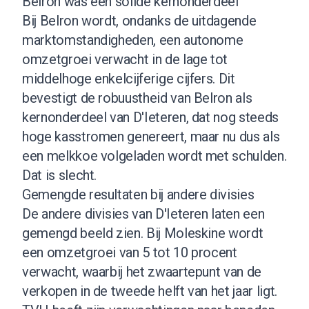
Belron was een solide kernonderdeel
Bij Belron wordt, ondanks de uitdagende
marktomstandigheden, een autonome
omzetgroei verwacht in de lage tot
middelhoge enkelcijferige cijfers. Dit
bevestigt de robuustheid van Belron als
kernonderdeel van D'Ieteren, dat nog steeds
hoge kasstromen genereert, maar nu dus als
een melkkoe volgeladen wordt met schulden.
Dat is slecht.
Gemengde resultaten bij andere divisies
De andere divisies van D'Ieteren laten een
gemengd beeld zien. Bij Moleskine wordt
een omzetgroei van 5 tot 10 procent
verwacht, waarbij het zwaartepunt van de
verkopen in de tweede helft van het jaar ligt.