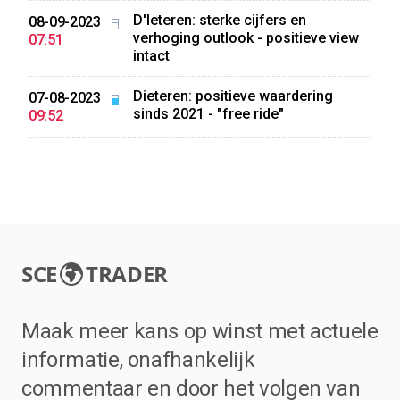
D'Ieteren: sterke cijfers en
08-09-2023
verhoging outlook - positieve view
07:51
intact
Dieteren: positieve waardering
07-08-2023
sinds 2021 - "free ride"
09:52
SCE
TRADER
Maak meer kans op winst met actuele
informatie, onafhankelijk
commentaar en door het volgen van