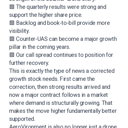
🟪 The quarterly results were strong and
support the higher share price.
🟪 Backlog and book-to-bill provide more
visibility.
🟪 Counter-UAS can become a major growth
pillar in the coming years.
🟪 Our call spread continues to position for
further recovery.
This is exactly the type of news a corrected
growth stock needs. First came the
correction, then strong results arrived and
now a major contract follows in a market
where demand is structurally growing. That
makes the move higher fundamentally better
supported.
AeroVironment is also no longer just a drone