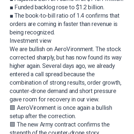
■ Funded backlog rose to $1.2 billion.
■ The book-to-bill ratio of 1.4 confirms that
orders are coming in faster than revenue is
being recognized.
Investment view
We are bullish on AeroVironment. The stock
corrected sharply, but has now found its way
higher again. Several days ago, we already
entered a call spread because the
combination of strong results, order growth,
counter-drone demand and short pressure
gave room for recovery in our view.
🟪 AeroVironment is once again a bullish
setup after the correction.
🟪 The new Army contract confirms the
strength of the counter-drone story.