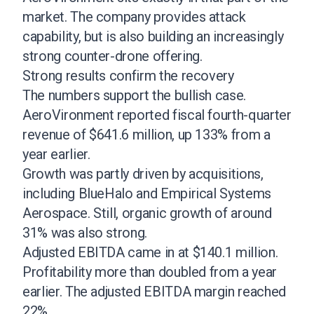
market. The company provides attack
capability, but is also building an increasingly
strong counter-drone offering.
Strong results confirm the recovery
The numbers support the bullish case.
AeroVironment reported fiscal fourth-quarter
revenue of $641.6 million, up 133% from a
year earlier.
Growth was partly driven by acquisitions,
including BlueHalo and Empirical Systems
Aerospace. Still, organic growth of around
31% was also strong.
Adjusted EBITDA came in at $140.1 million.
Profitability more than doubled from a year
earlier. The adjusted EBITDA margin reached
22%.