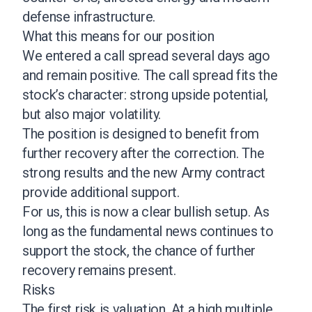
defense infrastructure.
What this means for our position
We entered a call spread several days ago
and remain positive. The call spread fits the
stock’s character: strong upside potential,
but also major volatility.
The position is designed to benefit from
further recovery after the correction. The
strong results and the new Army contract
provide additional support.
For us, this is now a clear bullish setup. As
long as the fundamental news continues to
support the stock, the chance of further
recovery remains present.
Risks
The first risk is valuation. At a high multiple,