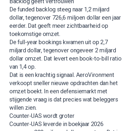
Backlog geeft vertrouwen
De funded backlog steeg naar 1,2 miljard
dollar, tegenover 726,6 miljoen dollar een jaar
eerder. Dat geeft meer zichtbaarheid op
toekomstige omzet.
De full-year bookings kwamen uit op 2,7
miljard dollar, tegenover ongeveer 2 miljard
dollar omzet. Dat levert een book-to-bill ratio
van 1,4 op.
Dat is een krachtig signaal. AeroVironment
verkoopt sneller nieuwe opdrachten dan het
omzet boekt. In een defensiemarkt met
stijgende vraag is dat precies wat beleggers
willen zien.
Counter-UAS wordt groter
Counter-UAS leverde in boekjaar 2026