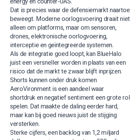
energy en counter-UAS.
Dat is precies waar de defensiemarkt naartoe
beweegt. Moderne oorlogsvoering draait niet
alleen om platforms, maar om sensoren,
drones, elektronische oorlogvoering,
interceptie en geïntegreerde systemen.
Als de integratie goed loopt, kan BlueHalo
juist een versneller worden in plaats van een
risico dat de markt te zwaar blijft inprijzen.
Shorts kunnen onder druk komen
AeroVironment is een aandeel waar
shortdruk en negatief sentiment een grote rol
spelen. Dat maakte de daling eerder hard,
maar kan bij goed nieuws juist de stijging
versterken.
Sterke cijfers, een backlog van 1,2 miljard