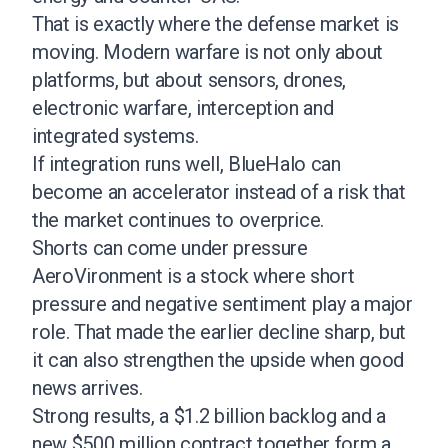
That is exactly where the defense market is
moving. Modern warfare is not only about
platforms, but about sensors, drones,
electronic warfare, interception and
integrated systems.
If integration runs well, BlueHalo can
become an accelerator instead of a risk that
the market continues to overprice.
Shorts can come under pressure
AeroVironment is a stock where short
pressure and negative sentiment play a major
role. That made the earlier decline sharp, but
it can also strengthen the upside when good
news arrives.
Strong results, a $1.2 billion backlog and a
new $500 million contract together form a