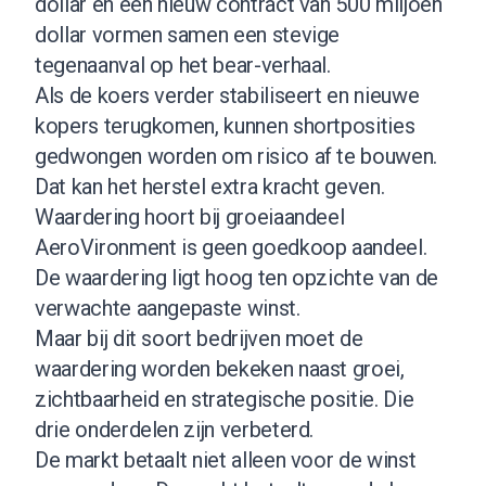
dollar en een nieuw contract van 500 miljoen
dollar vormen samen een stevige
tegenaanval op het bear-verhaal.
Als de koers verder stabiliseert en nieuwe
kopers terugkomen, kunnen shortposities
gedwongen worden om risico af te bouwen.
Dat kan het herstel extra kracht geven.
Waardering hoort bij groeiaandeel
AeroVironment is geen goedkoop aandeel.
De waardering ligt hoog ten opzichte van de
verwachte aangepaste winst.
Maar bij dit soort bedrijven moet de
waardering worden bekeken naast groei,
zichtbaarheid en strategische positie. Die
drie onderdelen zijn verbeterd.
De markt betaalt niet alleen voor de winst