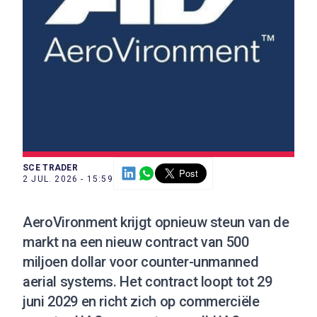
SCE TRADER
2 JUL. 2026 - 15:59
AeroVironment krijgt opnieuw steun van de
markt na een nieuw contract van 500
miljoen dollar voor counter-unmanned
aerial systems. Het contract loopt tot 29
juni 2029 en richt zich op commerciële