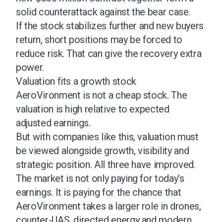
solid counterattack against the bear case.
If the stock stabilizes further and new buyers
return, short positions may be forced to
reduce risk. That can give the recovery extra
power.
Valuation fits a growth stock
AeroVironment is not a cheap stock. The
valuation is high relative to expected
adjusted earnings.
But with companies like this, valuation must
be viewed alongside growth, visibility and
strategic position. All three have improved.
The market is not only paying for today’s
earnings. It is paying for the chance that
AeroVironment takes a larger role in drones,
counter-UAS, directed energy and modern