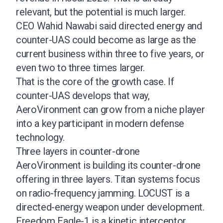
relevant, but the potential is much larger.
CEO Wahid Nawabi said directed energy and
counter-UAS could become as large as the
current business within three to five years, or
even two to three times larger.
That is the core of the growth case. If
counter-UAS develops that way,
AeroVironment can grow from a niche player
into a key participant in modern defense
technology.
Three layers in counter-drone
AeroVironment is building its counter-drone
offering in three layers. Titan systems focus
on radio-frequency jamming. LOCUST is a
directed-energy weapon under development.
Freedom Eagle-1 is a kinetic interceptor