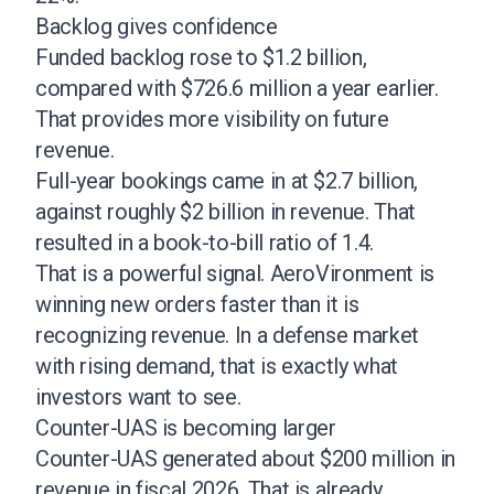
Backlog gives confidence
Funded backlog rose to $1.2 billion,
compared with $726.6 million a year earlier.
That provides more visibility on future
revenue.
Full-year bookings came in at $2.7 billion,
against roughly $2 billion in revenue. That
resulted in a book-to-bill ratio of 1.4.
That is a powerful signal. AeroVironment is
winning new orders faster than it is
recognizing revenue. In a defense market
with rising demand, that is exactly what
investors want to see.
Counter-UAS is becoming larger
Counter-UAS generated about $200 million in
revenue in fiscal 2026. That is already