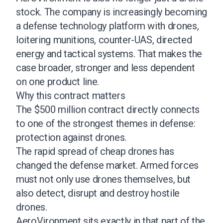
stock. The company is increasingly becoming
a defense technology platform with drones,
loitering munitions, counter-UAS, directed
energy and tactical systems. That makes the
case broader, stronger and less dependent
on one product line.
Why this contract matters
The $500 million contract directly connects
to one of the strongest themes in defense:
protection against drones.
The rapid spread of cheap drones has
changed the defense market. Armed forces
must not only use drones themselves, but
also detect, disrupt and destroy hostile
drones.
AeroVironment sits exactly in that part of the