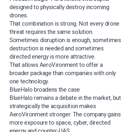
designed to physically destroy incoming
drones.
That combination is strong. Not every drone
threat requires the same solution.
Sometimes disruption is enough, sometimes
destruction is needed and sometimes
directed energy is more attractive.
That allows AeroVironment to offer a
broader package than companies with only
one technology.
BlueHalo broadens the case
BlueHalo remains a debate in the market, but
strategically the acquisition makes
AeroVironment stronger. The company gains
more exposure to space, cyber, directed
energy and counter-UAS.