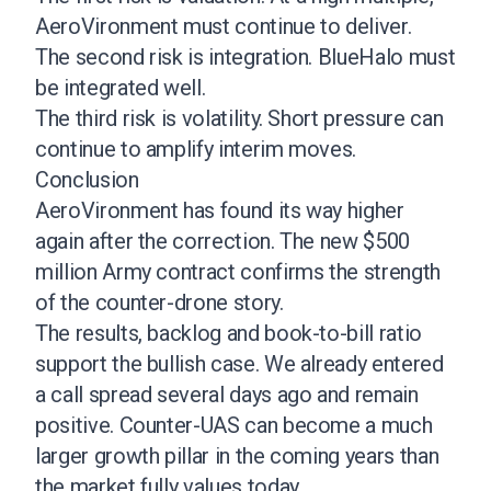
AeroVironment must continue to deliver.
The second risk is integration. BlueHalo must
be integrated well.
The third risk is volatility. Short pressure can
continue to amplify interim moves.
Conclusion
AeroVironment has found its way higher
again after the correction. The new $500
million Army contract confirms the strength
of the counter-drone story.
The results, backlog and book-to-bill ratio
support the bullish case. We already entered
a call spread several days ago and remain
positive. Counter-UAS can become a much
larger growth pillar in the coming years than
the market fully values today.