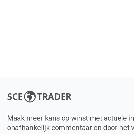
SCE
TRADER
Maak meer kans op winst met actuele in
onafhankelijk commentaar en door het 