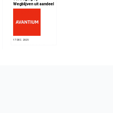
Wegblijven uit aandeel
17 DEC. 2025