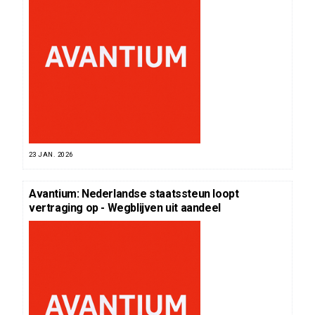
23 JAN. 2026
Avantium: Nederlandse staatssteun loopt
vertraging op - Wegblijven uit aandeel