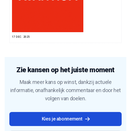
17 DEC. 2025
Zie kansen op het juiste moment
Maak meer kans op winst, dankzij actuele
informatie, onafhankelijk commentaar en door het
volgen van doelen.
Kies je abonnement