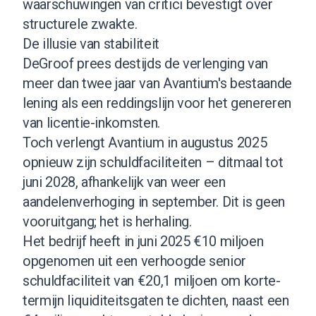
waarschuwingen van critici bevestigt over
structurele zwakte.
De illusie van stabiliteit
DeGroof prees destijds de verlenging van
meer dan twee jaar van Avantium's bestaande
lening als een reddingslijn voor het genereren
van licentie-inkomsten.
Toch verlengt Avantium in augustus 2025
opnieuw zijn schuldfaciliteiten – ditmaal tot
juni 2028, afhankelijk van weer een
aandelenverhoging in september. Dit is geen
vooruitgang; het is herhaling.
Het bedrijf heeft in juni 2025 €10 miljoen
opgenomen uit een verhoogde senior
schuldfaciliteit van €20,1 miljoen om korte-
termijn liquiditeitsgaten te dichten, naast een