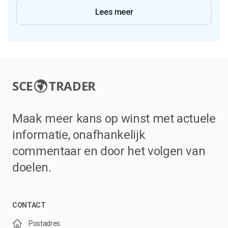
Lees meer
SCE
TRADER
Maak meer kans op winst met actuele
informatie, onafhankelijk
commentaar en door het volgen van
doelen.
CONTACT
Postadres: