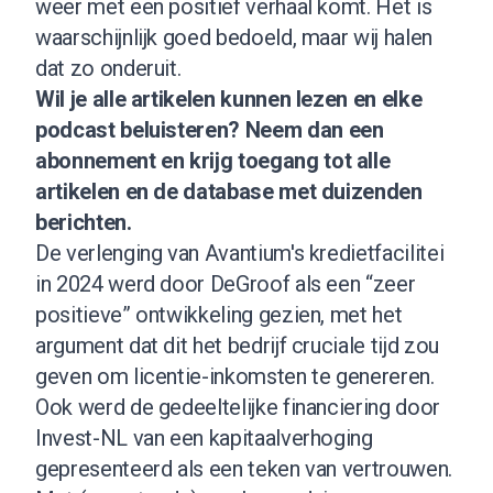
weer met een positief verhaal komt. Het is
waarschijnlijk goed bedoeld, maar wij halen
dat zo onderuit.
Wil je alle artikelen kunnen lezen en elke
podcast beluisteren?
Neem dan een
abonnement
en krijg toegang tot alle
artikelen en de database met duizenden
berichten.
De verlenging van Avantium's kredietfacilitei
in 2024 werd door DeGroof als een “zeer
positieve” ontwikkeling gezien, met het
argument dat dit het bedrijf cruciale tijd zou
geven om licentie-inkomsten te genereren.
Ook werd de gedeeltelijke financiering door
Invest-NL van een kapitaalverhoging
gepresenteerd als een teken van vertrouwen.