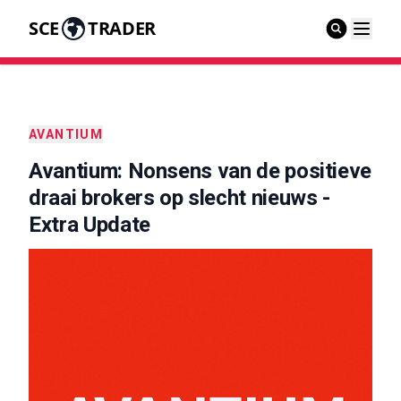
SCE
TRADER
AVANTIUM
Avantium: Nonsens van de positieve
draai brokers op slecht nieuws -
Extra Update