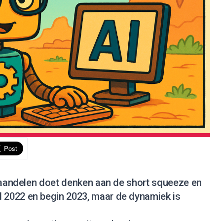
I-aandelen doet denken aan de short squeeze en
2022 en begin 2023, maar de dynamiek is