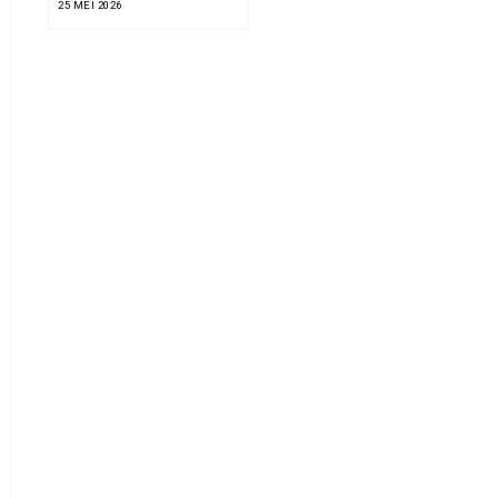
25 MEI 2026