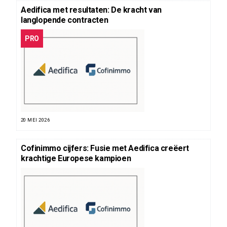
Aedifica met resultaten: De kracht van
langlopende contracten
PRO
20 MEI 2026
Cofinimmo cijfers: Fusie met Aedifica creëert
krachtige Europese kampioen