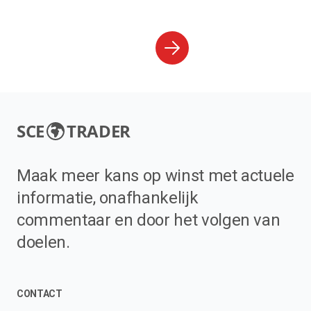
SCE
TRADER
Maak meer kans op winst met actuele
informatie, onafhankelijk
commentaar en door het volgen van
doelen.
CONTACT