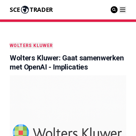
SCE
TRADER
WOLTERS KLUWER
Wolters Kluwer: Gaat samenwerken
met OpenAI - Implicaties