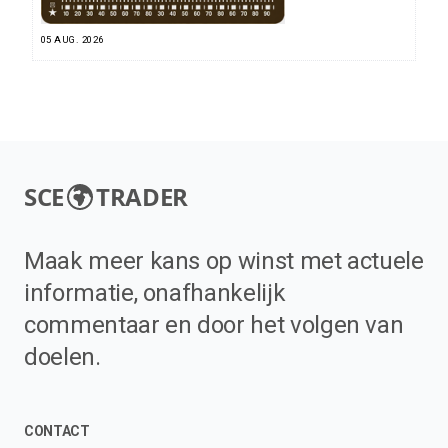
05 AUG. 2026
SCE
TRADER
Maak meer kans op winst met actuele
informatie, onafhankelijk
commentaar en door het volgen van
doelen.
CONTACT