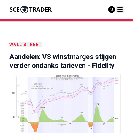
SCE
TRADER
WALL STREET
Aandelen: VS winstmarges stijgen
verder ondanks tarieven - Fidelity