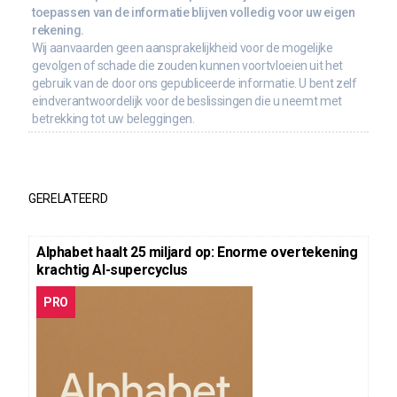
toepassen van de informatie blijven volledig voor uw eigen
rekening.
Wij aanvaarden geen aansprakelijkheid voor de mogelijke
gevolgen of schade die zouden kunnen voortvloeien uit het
gebruik van de door ons gepubliceerde informatie. U bent zelf
eindverantwoordelijk voor de beslissingen die u neemt met
betrekking tot uw beleggingen.
GERELATEERD
Alphabet haalt 25 miljard op: Enorme overtekening
krachtig AI-supercyclus
PRO