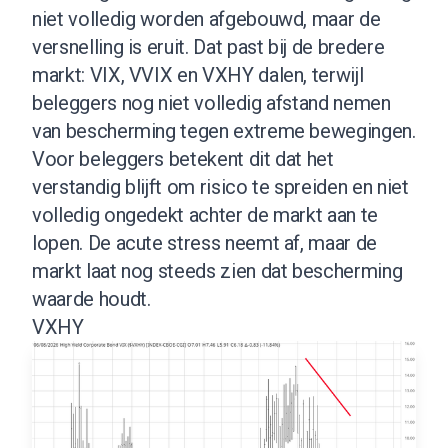
niet volledig worden afgebouwd, maar de
versnelling is eruit. Dat past bij de bredere
markt: VIX, VVIX en VXHY dalen, terwijl
beleggers nog niet volledig afstand nemen
van bescherming tegen extreme bewegingen.
Voor beleggers betekent dit dat het
verstandig blijft om risico te spreiden en niet
volledig ongedekt achter de markt aan te
lopen. De acute stress neemt af, maar de
markt laat nog steeds zien dat bescherming
waarde houdt.
VXHY