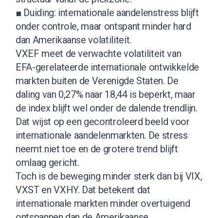
■ Duiding: internationale aandelenstress blijft
onder controle, maar ontspant minder hard
dan Amerikaanse volatiliteit.
VXEF meet de verwachte volatiliteit van
EFA-gerelateerde internationale ontwikkelde
markten buiten de Verenigde Staten. De
daling van 0,27% naar 18,44 is beperkt, maar
de index blijft wel onder de dalende trendlijn.
Dat wijst op een gecontroleerd beeld voor
internationale aandelenmarkten. De stress
neemt niet toe en de grotere trend blijft
omlaag gericht.
Toch is de beweging minder sterk dan bij VIX,
VXST en VXHY. Dat betekent dat
internationale markten minder overtuigend
ontspannen dan de Amerikaanse