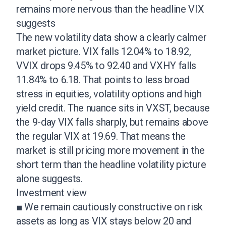
remains more nervous than the headline VIX
suggests
The new volatility data show a clearly calmer
market picture. VIX falls 12.04% to 18.92,
VVIX drops 9.45% to 92.40 and VXHY falls
11.84% to 6.18. That points to less broad
stress in equities, volatility options and high
yield credit. The nuance sits in VXST, because
the 9-day VIX falls sharply, but remains above
the regular VIX at 19.69. That means the
market is still pricing more movement in the
short term than the headline volatility picture
alone suggests.
Investment view
■ We remain cautiously constructive on risk
assets as long as VIX stays below 20 and