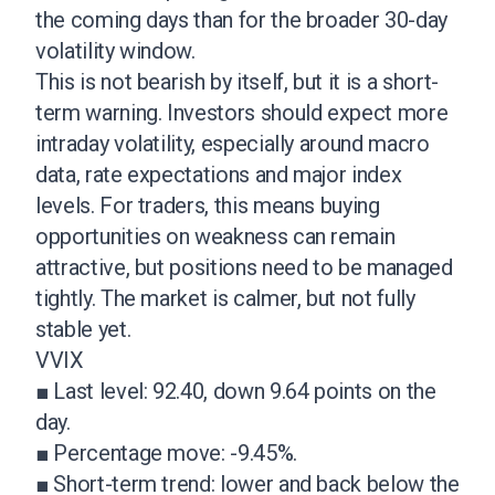
the coming days than for the broader 30-day
volatility window.
This is not bearish by itself, but it is a short-
term warning. Investors should expect more
intraday volatility, especially around macro
data, rate expectations and major index
levels. For traders, this means buying
opportunities on weakness can remain
attractive, but positions need to be managed
tightly. The market is calmer, but not fully
stable yet.
VVIX
■ Last level: 92.40, down 9.64 points on the
day.
■ Percentage move: -9.45%.
■ Short-term trend: lower and back below the