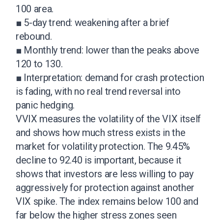
100 area.
■ 5-day trend: weakening after a brief
rebound.
■ Monthly trend: lower than the peaks above
120 to 130.
■ Interpretation: demand for crash protection
is fading, with no real trend reversal into
panic hedging.
VVIX measures the volatility of the VIX itself
and shows how much stress exists in the
market for volatility protection. The 9.45%
decline to 92.40 is important, because it
shows that investors are less willing to pay
aggressively for protection against another
VIX spike. The index remains below 100 and
far below the higher stress zones seen