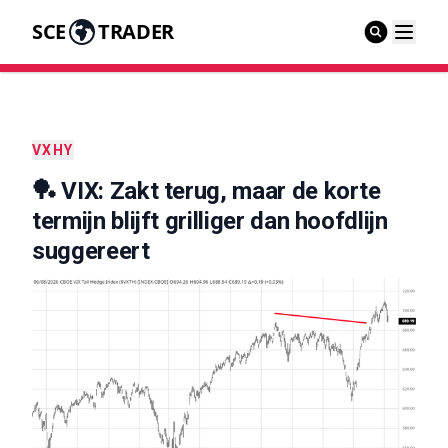
SCE
TRADER
VXHY
🏓 VIX: Zakt terug, maar de korte
termijn blijft grilliger dan hoofdlijn
suggereert