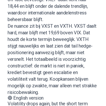
18,44 en blijft onder de dalende trendlijn,
waardoor internationale aandelenstress
beheersbaar blijft.
De nuance zit bij VXST en VXTH. VXST daalt
hard, maar blijft met 19,69 boven VIX. Dat
houdt de korte termijn beweeglijk. VXTH
stijgt nauwelijks en laat zien dat tail hedge-
positionering aanwezig blijft, maar niet
versnelt. Het totaalbeeld is voorzichtig
constructief: de markt is niet in paniek,
krediet bevestigt geen escalatie en
volatiliteit valt terug. Koopkansen blijven
mogelijk op zwakte, maar alleen met strakke
risicobewaking.
🔵 English version
Volatility drops again, but the short term