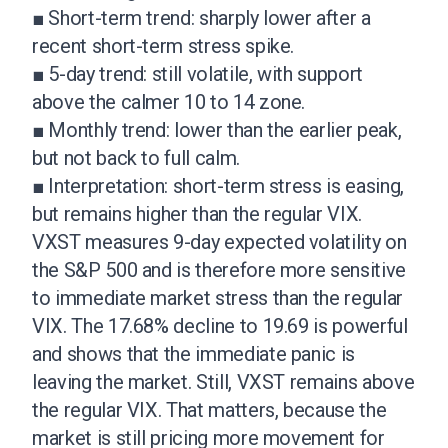
■ Short-term trend: sharply lower after a
recent short-term stress spike.
■ 5-day trend: still volatile, with support
above the calmer 10 to 14 zone.
■ Monthly trend: lower than the earlier peak,
but not back to full calm.
■ Interpretation: short-term stress is easing,
but remains higher than the regular VIX.
VXST measures 9-day expected volatility on
the S&P 500 and is therefore more sensitive
to immediate market stress than the regular
VIX. The 17.68% decline to 19.69 is powerful
and shows that the immediate panic is
leaving the market. Still, VXST remains above
the regular VIX. That matters, because the
market is still pricing more movement for