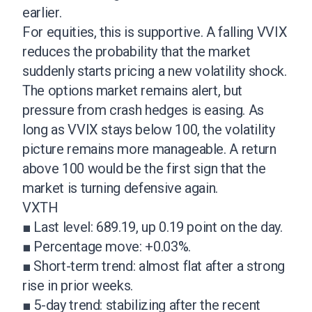
earlier.
For equities, this is supportive. A falling VVIX
reduces the probability that the market
suddenly starts pricing a new volatility shock.
The options market remains alert, but
pressure from crash hedges is easing. As
long as VVIX stays below 100, the volatility
picture remains more manageable. A return
above 100 would be the first sign that the
market is turning defensive again.
VXTH
■ Last level: 689.19, up 0.19 point on the day.
■ Percentage move: +0.03%.
■ Short-term trend: almost flat after a strong
rise in prior weeks.
■ 5-day trend: stabilizing after the recent