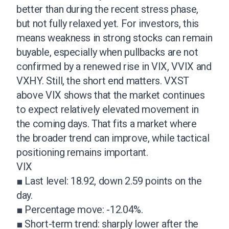
better than during the recent stress phase,
but not fully relaxed yet. For investors, this
means weakness in strong stocks can remain
buyable, especially when pullbacks are not
confirmed by a renewed rise in VIX, VVIX and
VXHY. Still, the short end matters. VXST
above VIX shows that the market continues
to expect relatively elevated movement in
the coming days. That fits a market where
the broader trend can improve, while tactical
positioning remains important.
VIX
■ Last level: 18.92, down 2.59 points on the
day.
■ Percentage move: -12.04%.
■ Short-term trend: sharply lower after the