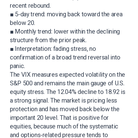
recent rebound.
■ 5-day trend: moving back toward the area
below 20.
■ Monthly trend: lower within the declining
structure from the prior peak.
■ Interpretation: fading stress, no
confirmation of a broad trend reversal into
panic.
The VIX measures expected volatility on the
S&P 500 and remains the main gauge of U.S.
equity stress. The 12.04% decline to 18.92 is
a strong signal. The market is pricing less
protection and has moved back below the
important 20 level. That is positive for
equities, because much of the systematic
and options-related pressure tends to