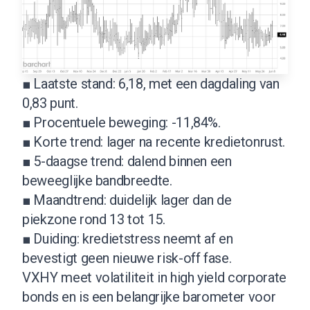
■ Laatste stand: 6,18, met een dagdaling van
0,83 punt.
■ Procentuele beweging: -11,84%.
■ Korte trend: lager na recente kredietonrust.
■ 5-daagse trend: dalend binnen een
beweeglijke bandbreedte.
■ Maandtrend: duidelijk lager dan de
piekzone rond 13 tot 15.
■ Duiding: kredietstress neemt af en
bevestigt geen nieuwe risk-off fase.
VXHY meet volatiliteit in high yield corporate
bonds en is een belangrijke barometer voor