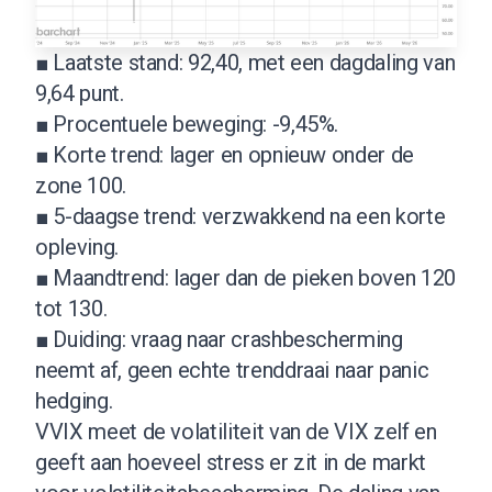
■ Laatste stand: 92,40, met een dagdaling van
9,64 punt.
■ Procentuele beweging: -9,45%.
■ Korte trend: lager en opnieuw onder de
zone 100.
■ 5-daagse trend: verzwakkend na een korte
opleving.
■ Maandtrend: lager dan de pieken boven 120
tot 130.
■ Duiding: vraag naar crashbescherming
neemt af, geen echte trenddraai naar panic
hedging.
VVIX meet de volatiliteit van de VIX zelf en
geeft aan hoeveel stress er zit in de markt