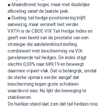
■ Maandtrend: hoger, maar met duidelijke
afkoeling vanaf de laatste piek.
■ Duiding: tail hedge-positionering blijft
aanwezig, maar versnelt niet verder.
VXTH is de CBOE VIX Tail Hedge Index en
geeft een beeld van de prestatie van een
strategie die aandelenblootstelling
combineert met bescherming via VIX-
gerelateerde tail hedges. De index stijgt
slechts 0,03% naar 689,19 en beweegt
daarmee vrijwel vlak. Dat is belangrijk, omdat
de sterke opmars eerder aangaf dat
bescherming tegen grote schokken
waardevol was. Nu lijkt die beweging te
stabiliseren.
De huidige stand laat zien dat tail hedges nog