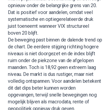
opnieuw onder de belangrijke grens van 20.
Dat is positief voor aandelen, omdat veel
systematische en optiegerelateerde druk
juist toeneemt wanneer VIX structureel
boven 20 blijft.
De beweging past binnen de dalende trend op
de chart. De eerdere stijging richting hogere
niveaus is niet doorgezet en de index blijft
ruim onder de piekzone van de afgelopen
maanden. Toch is 18,92 geen extreem laag
niveau. De markt is dus rustiger, maar niet
volledig ontspannen. Voor aandelen betekent
dit dat dips beter kunnen worden
opgevangen, terwijl snelle bewegingen nog
mogelijk blijven als macrodata, rente of
geopolitiek opnieuw druk geven.