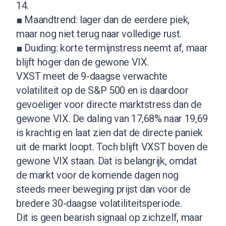
14.
■ Maandtrend: lager dan de eerdere piek,
maar nog niet terug naar volledige rust.
■ Duiding: korte termijnstress neemt af, maar
blijft hoger dan de gewone VIX.
VXST meet de 9-daagse verwachte
volatiliteit op de S&P 500 en is daardoor
gevoeliger voor directe marktstress dan de
gewone VIX. De daling van 17,68% naar 19,69
is krachtig en laat zien dat de directe paniek
uit de markt loopt. Toch blijft VXST boven de
gewone VIX staan. Dat is belangrijk, omdat
de markt voor de komende dagen nog
steeds meer beweging prijst dan voor de
bredere 30-daagse volatiliteitsperiode.
Dit is geen bearish signaal op zichzelf, maar