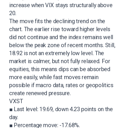
increase when VIX stays structurally above
20.
The move fits the declining trend on the
chart. The earlier rise toward higher levels
did not continue and the index remains well
below the peak zone of recent months. Still,
18.92 is not an extremely low level. The
market is calmer, but not fully relaxed. For
equities, this means dips can be absorbed
more easily, while fast moves remain
possible if macro data, rates or geopolitics
create renewed pressure.
VXST
■ Last level: 19.69, down 4.23 points on the
day.
■ Percentage move: -17.68%.