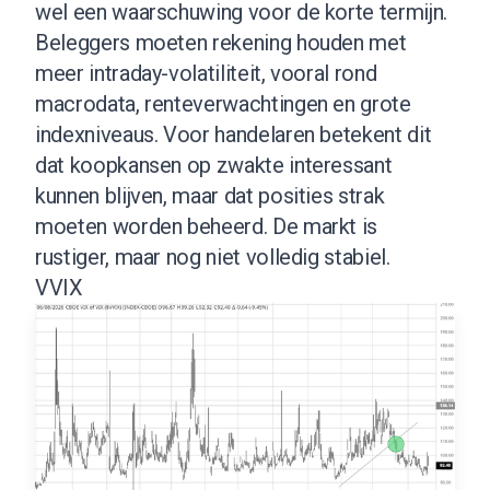
wel een waarschuwing voor de korte termijn.
Beleggers moeten rekening houden met
meer intraday-volatiliteit, vooral rond
macrodata, renteverwachtingen en grote
indexniveaus. Voor handelaren betekent dit
dat koopkansen op zwakte interessant
kunnen blijven, maar dat posities strak
moeten worden beheerd. De markt is
rustiger, maar nog niet volledig stabiel.
VVIX