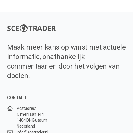
SCE
TRADER
Maak meer kans op winst met actuele
informatie, onafhankelijk
commentaar en door het volgen van
doelen.
CONTACT
Postadres:
Olmenlaan 144
1404 DH Bussum
Nederland
info@scetrader.nl