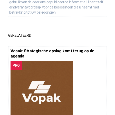
gebruik van de door ons gepubliceerde informatie. U bent zelf
eindverantwoordelijk voor de beslissingen die u neemt met
betrekking tot uw beleggingen.
GERELATEERD
Vopak: Strategische opslag komt terug op de
agenda
PRO