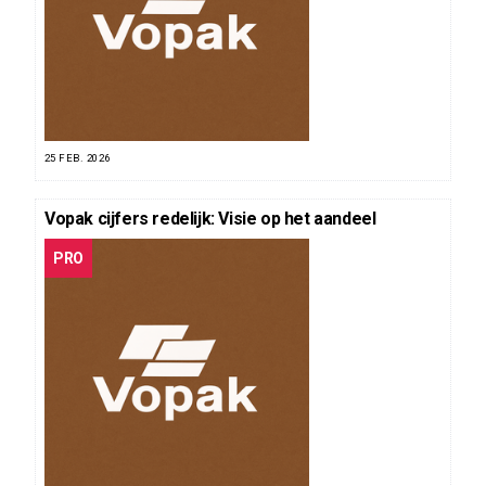
25 FEB. 2026
Vopak cijfers redelijk: Visie op het aandeel
PRO