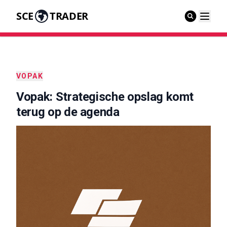
SCE
TRADER
VOPAK
Vopak: Strategische opslag komt
terug op de agenda