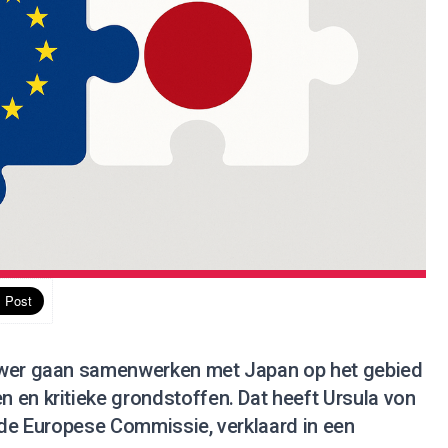
uwer gaan samenwerken met Japan op het gebied
 en kritieke grondstoffen. Dat heeft Ursula von
 de Europese Commissie, verklaard in een