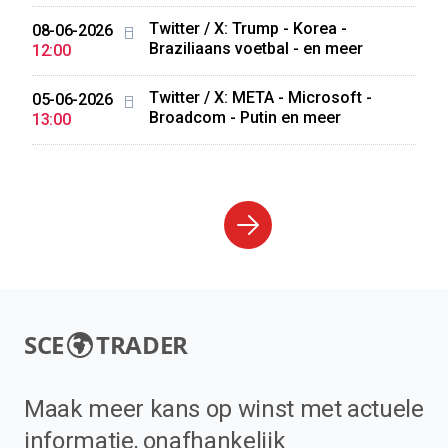
Twitter / X: Trump - Korea -
08-06-2026
Braziliaans voetbal - en meer
12:00
Twitter / X: META - Microsoft -
05-06-2026
Broadcom - Putin en meer
13:00
SCE
TRADER
Maak meer kans op winst met actuele
informatie, onafhankelijk