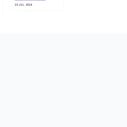
23 JUL. 2026