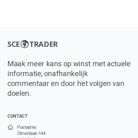
SCE
TRADER
Maak meer kans op winst met actuele
informatie, onafhankelijk
commentaar en door het volgen van
doelen.
CONTACT
Postadres:
Olmenlaan 144