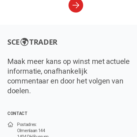
SCE
TRADER
Maak meer kans op winst met actuele
informatie, onafhankelijk
commentaar en door het volgen van
doelen.
CONTACT
Postadres:
Olmenlaan 144
1404 DH Bussum