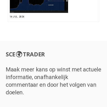
14 JUL. 2026
SCE
TRADER
Maak meer kans op winst met actuele
informatie, onafhankelijk
commentaar en door het volgen van
doelen.