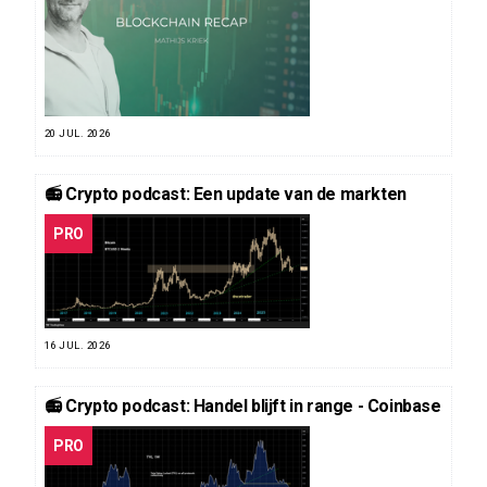
20 JUL. 2026
📻 Crypto podcast: Een update van de markten
PRO
16 JUL. 2026
📻 Crypto podcast: Handel blijft in range - Coinbase
PRO