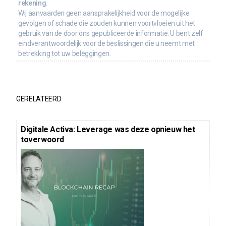
rekening.
Wij aanvaarden geen aansprakelijkheid voor de mogelijke
gevolgen of schade die zouden kunnen voortvloeien uit het
gebruik van de door ons gepubliceerde informatie. U bent zelf
eindverantwoordelijk voor de beslissingen die u neemt met
betrekking tot uw beleggingen.
GERELATEERD
Digitale Activa: Leverage was deze opnieuw het
toverwoord