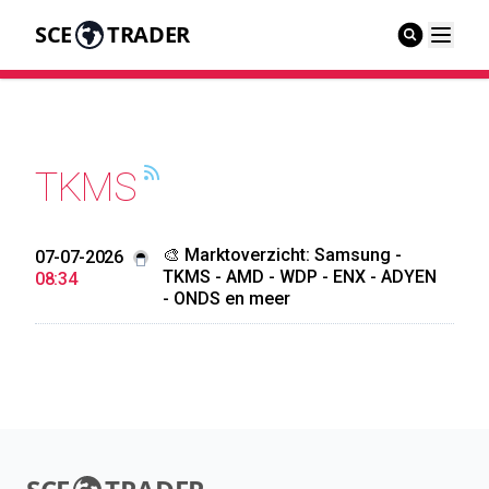
SCE
TRADER
TKMS
🎨 Marktoverzicht: Samsung -
07-07-2026
TKMS - AMD - WDP - ENX - ADYEN
08:34
- ONDS en meer