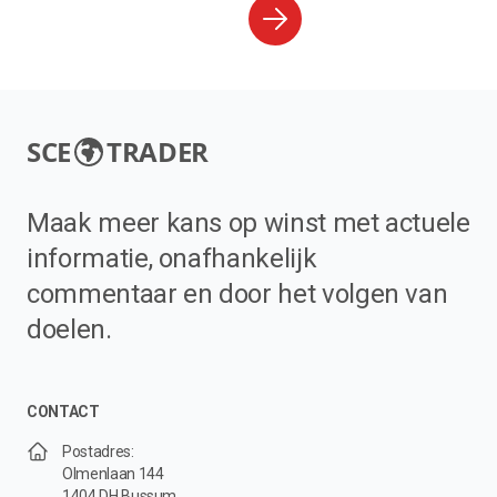
SCE
TRADER
Maak meer kans op winst met actuele
informatie, onafhankelijk
commentaar en door het volgen van
doelen.
CONTACT
Postadres:
Olmenlaan 144
1404 DH Bussum