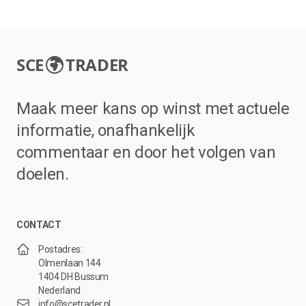
SCE
TRADER
Maak meer kans op winst met actuele
informatie, onafhankelijk
commentaar en door het volgen van
doelen.
CONTACT
Postadres:
Olmenlaan 144
1404 DH Bussum
Nederland
info@scetrader.nl