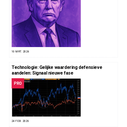
10 MRT. 2026
Technologie: Gelijke waardering defensieve
aandelen: Signaal nieuwe fase
PRO
24 FEB. 2026