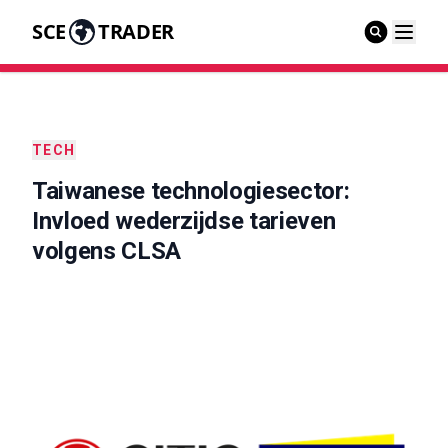
SCE
TRADER
TECH
Taiwanese technologiesector:
Invloed wederzijdse tarieven
volgens CLSA