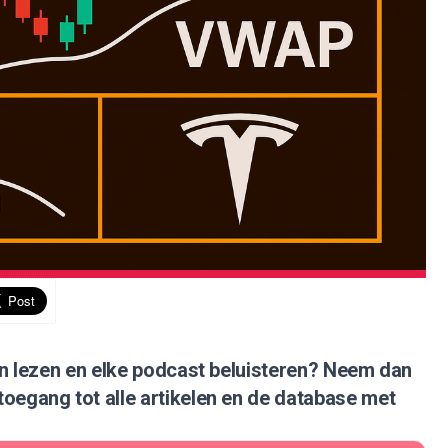
nen lezen en elke podcast beluisteren?
Neem dan
 toegang tot alle artikelen en de database met