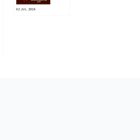
02 JUL. 2026