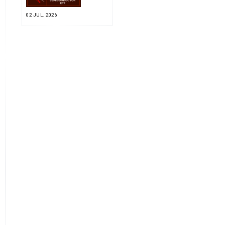
02 JUL. 2026