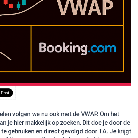
delen volgen we nu ook met de VWAP. Om het
an je hier makkelijk op zoeken. Dit doe je door de
 te gebruiken en direct gevolgd door TA. Je krijgt