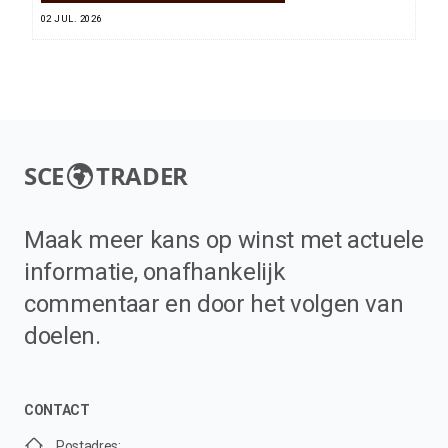
02 JUL. 2026
SCE
TRADER
Maak meer kans op winst met actuele
informatie, onafhankelijk
commentaar en door het volgen van
doelen.
CONTACT
Postadres: