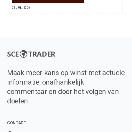
02 JUL. 2026
SCE
TRADER
Maak meer kans op winst met actuele
informatie, onafhankelijk
commentaar en door het volgen van
doelen.
CONTACT