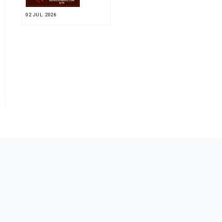
02 JUL. 2026