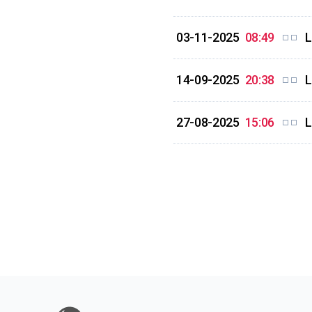
03-11-2025
08:49
L
14-09-2025
20:38
L
27-08-2025
15:06
L