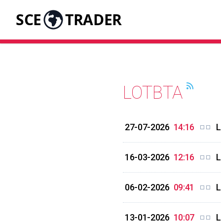
SCE
TRADER
LOTBTA
27-07-2026
14:16
L
16-03-2026
12:16
L
06-02-2026
09:41
L
13-01-2026
10:07
L