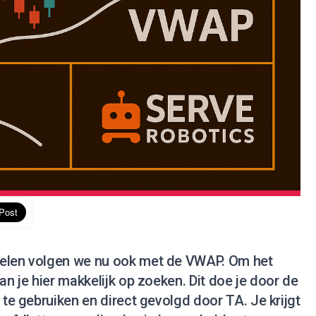
delen volgen we nu ook met de VWAP. Om het
an je hier makkelijk op zoeken. Dit doe je door de
 te gebruiken en direct gevolgd door TA. Je krijgt