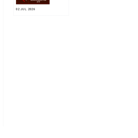
02 JUL. 2026