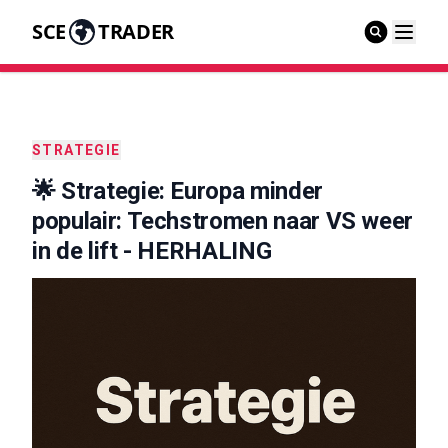
SCE
TRADER
STRATEGIE
🌟 Strategie: Europa minder
populair: Techstromen naar VS weer
in de lift - HERHALING