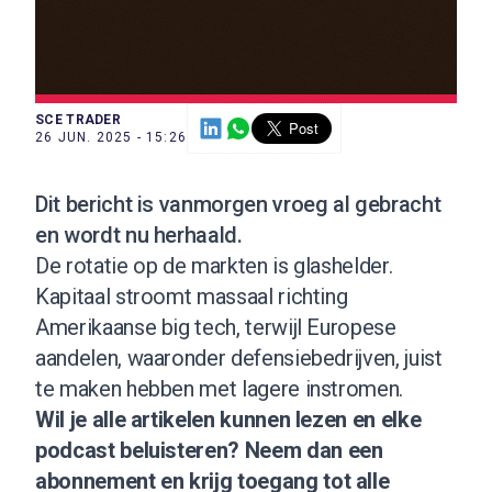
SCE TRADER
26 JUN. 2025 - 15:26
Dit bericht is vanmorgen vroeg al gebracht
en wordt nu herhaald.
De rotatie op de markten is glashelder.
Kapitaal stroomt massaal richting
Amerikaanse big tech, terwijl Europese
aandelen, waaronder defensiebedrijven, juist
te maken hebben met lagere instromen.
Wil je alle artikelen kunnen lezen en elke
podcast beluisteren?
Neem dan een
abonnement
en krijg toegang tot alle