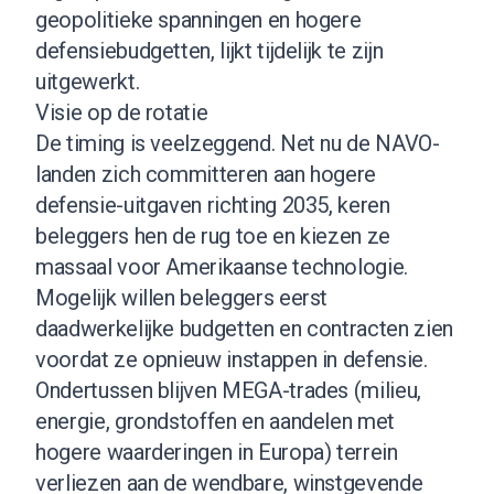
geopolitieke spanningen en hogere
defensiebudgetten, lijkt tijdelijk te zijn
uitgewerkt.
Visie op de rotatie
De timing is veelzeggend. Net nu de NAVO-
landen zich committeren aan hogere
defensie-uitgaven richting 2035, keren
beleggers hen de rug toe en kiezen ze
massaal voor Amerikaanse technologie.
Mogelijk willen beleggers eerst
daadwerkelijke budgetten en contracten zien
voordat ze opnieuw instappen in defensie.
Ondertussen blijven MEGA-trades (milieu,
energie, grondstoffen en aandelen met
hogere waarderingen in Europa) terrein
verliezen aan de wendbare, winstgevende