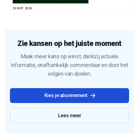
23 MRT. 2026
Zie kansen op het juiste moment
Maak meer kans op winst, dankzij actuele
informatie, onafhankelijk commentaar en door het
volgen van doelen.
Kies je abonnement
Lees meer