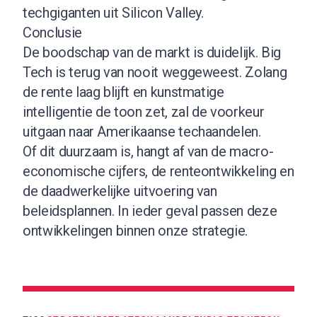
techgiganten uit Silicon Valley.
Conclusie
De boodschap van de markt is duidelijk. Big
Tech is terug van nooit weggeweest. Zolang
de rente laag blijft en kunstmatige
intelligentie de toon zet, zal de voorkeur
uitgaan naar Amerikaanse techaandelen.
Of dit duurzaam is, hangt af van de macro-
economische cijfers, de renteontwikkeling en
de daadwerkelijke uitvoering van
beleidsplannen. In ieder geval passen deze
ontwikkelingen binnen onze strategie.