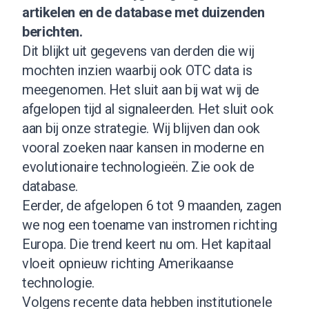
artikelen en de database met duizenden
berichten.
Dit blijkt uit gegevens van derden die wij
mochten inzien waarbij ook OTC data is
meegenomen. Het sluit aan bij wat wij de
afgelopen tijd al signaleerden. Het sluit ook
aan bij onze strategie. Wij blijven dan ook
vooral zoeken naar kansen in moderne en
evolutionaire technologieën.
Zie ook de
database
.
Eerder, de afgelopen 6 tot 9 maanden, zagen
we nog een toename van instromen richting
Europa. Die trend keert nu om. Het kapitaal
vloeit opnieuw richting Amerikaanse
technologie.
Volgens recente data hebben institutionele