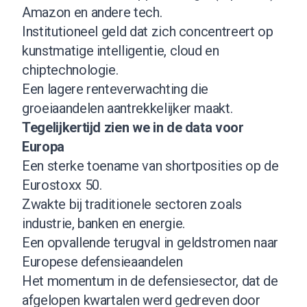
Amazon en andere tech.
Institutioneel geld dat zich concentreert op
kunstmatige intelligentie, cloud en
chiptechnologie.
Een lagere renteverwachting die
groeiaandelen aantrekkelijker maakt.
Tegelijkertijd zien we in de data voor
Europa
Een sterke toename van shortposities op de
Eurostoxx 50.
Zwakte bij traditionele sectoren zoals
industrie, banken en energie.
Een opvallende terugval in geldstromen naar
Europese defensieaandelen
Het momentum in de defensiesector, dat de
afgelopen kwartalen werd gedreven door