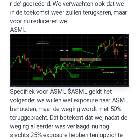
ride' gecreëerd. We verwachten ook dat we
in de toekomst weer zullen terugkeren, maar
voor nu reduceren we.
ASML
Specifiek voor ASML $ASML geldt het
volgende: we willen wel exposure naar ASML
behouden, maar de weging wordt met 50%
teruggebracht. Dat betekent dat we, nadat de
weging al eerder was verlaagd, nu nog
slechts 25% exposure hebben ten opzichte