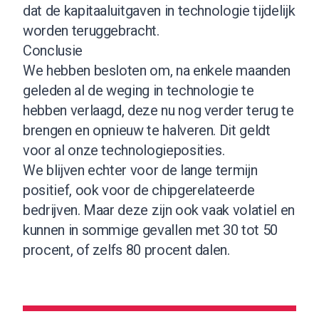
dat de kapitaaluitgaven in technologie tijdelijk
worden teruggebracht.
Conclusie
We hebben besloten om, na enkele maanden
geleden al de weging in technologie te
hebben verlaagd, deze nu nog verder terug te
brengen en opnieuw te halveren. Dit geldt
voor al onze technologieposities.
We blijven echter voor de lange termijn
positief, ook voor de chipgerelateerde
bedrijven. Maar deze zijn ook vaak volatiel en
kunnen in sommige gevallen met 30 tot 50
procent, of zelfs 80 procent dalen.