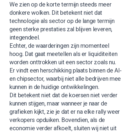
We zien op de korte termijn steeds meer
donkere wolken. Dit betekent niet dat
technologie als sector op de lange termijn
geen sterke prestaties zal blijven leveren,
integendeel.
Echter, de waarderingen zijn momenteel
hoog. Dat gaat meetellen als er liquiditeiten
worden onttrokken uit een sector zoals nu.
Er vindt een herschikking plaats binnen de AI-
en chipsector, waarbij niet alle bedrijven mee
kunnen in de huidige ontwikkelingen.
Dit betekent niet dat de koersen niet verder
kunnen stijgen, maar wanneer je naar de
grafieken kijkt, zie je dat er na elke rally weer
verkopers opduiken. Bovendien, als de
economie verder afkoelt, sluiten wij niet uit