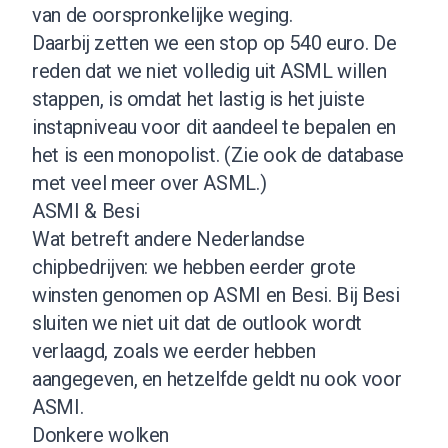
van de oorspronkelijke weging.
Daarbij zetten we een stop op 540 euro. De
reden dat we niet volledig uit ASML willen
stappen, is omdat het lastig is het juiste
instapniveau voor dit aandeel te bepalen en
het is een monopolist. (
Zie ook de database
met veel meer over ASML
.)
ASMI & Besi
Wat betreft andere Nederlandse
chipbedrijven: we hebben eerder grote
winsten genomen op ASMI en Besi. Bij Besi
sluiten we niet uit dat de outlook wordt
verlaagd, zoals we eerder hebben
aangegeven, en hetzelfde geldt nu ook voor
ASMI.
Donkere wolken