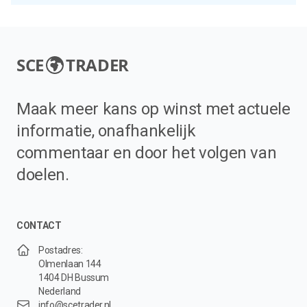
SCE
TRADER
Maak meer kans op winst met actuele
informatie, onafhankelijk
commentaar en door het volgen van
doelen.
CONTACT
Postadres:
Olmenlaan 144
1404 DH Bussum
Nederland
info@scetrader.nl