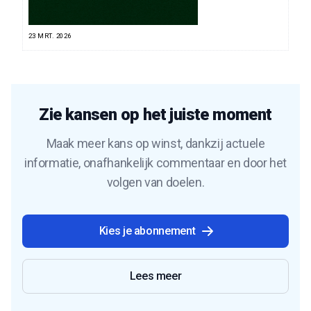
23 MRT. 2026
Zie kansen op het juiste moment
Maak meer kans op winst, dankzij actuele
informatie, onafhankelijk commentaar en door het
volgen van doelen.
Kies je abonnement
Lees meer