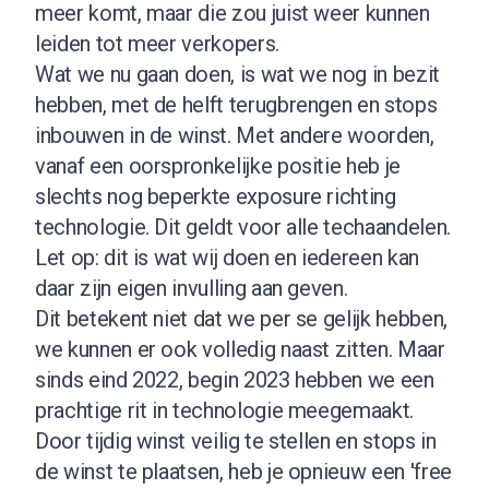
meer komt, maar die zou juist weer kunnen
leiden tot meer verkopers.
Wat we nu gaan doen, is wat we nog in bezit
hebben, met de helft terugbrengen en stops
inbouwen in de winst. Met andere woorden,
vanaf een oorspronkelijke positie heb je
slechts nog beperkte exposure richting
technologie. Dit geldt voor alle techaandelen.
Let op: dit is wat wij doen en iedereen kan
daar zijn eigen invulling aan geven.
Dit betekent niet dat we per se gelijk hebben,
we kunnen er ook volledig naast zitten. Maar
sinds eind 2022, begin 2023 hebben we een
prachtige rit in technologie meegemaakt.
Door tijdig winst veilig te stellen en stops in
de winst te plaatsen, heb je opnieuw een 'free