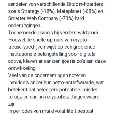
aandelen van verschillende Bitcoin-hoarders
zoals Strategy (-18%), Metaplanet (-68%) en
Smarter Web Company (-70%) hard
onderuitgingen.
Toenemende risico’s bij verdere wildgroei
Hoewel de snelle opmars van crypto-
treasurybedrijven wijst op een groeiende
institutionele belangstelling voor digitale
activa, kleven er aanzienlijke risico’s aan deze
ontwikkeling.
Veel van de ondernemingen noteren
inmiddels onder hun netto-actiefwaarde, wat
betekent dat beleggers potentieel minder
terugzien dan hun cryptobezittingen waard
zijn.
In periodes van marktvolatiliteit bestaat