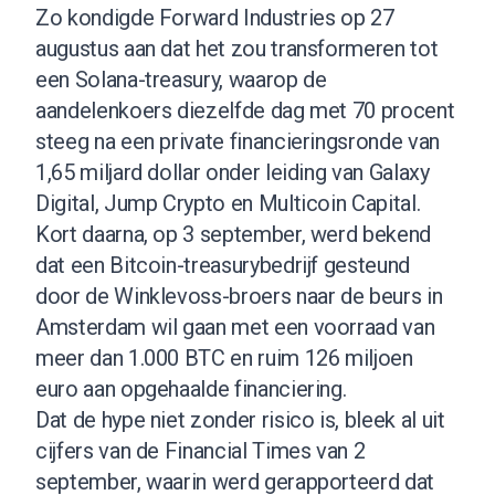
Zo kondigde Forward Industries op 27
augustus aan dat het zou transformeren tot
een Solana-treasury, waarop de
aandelenkoers diezelfde dag met 70 procent
steeg na een private financieringsronde van
1,65 miljard dollar onder leiding van Galaxy
Digital, Jump Crypto en Multicoin Capital.
Kort daarna, op 3 september, werd bekend
dat een Bitcoin-treasurybedrijf gesteund
door de Winklevoss-broers naar de beurs in
Amsterdam wil gaan met een voorraad van
meer dan 1.000 BTC en ruim 126 miljoen
euro aan opgehaalde financiering.
Dat de hype niet zonder risico is, bleek al uit
cijfers van de Financial Times van 2
september, waarin werd gerapporteerd dat