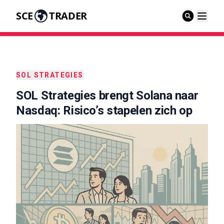
SCE
TRADER
SOL STRATEGIES
SOL Strategies brengt Solana naar
Nasdaq: Risico’s stapelen zich op