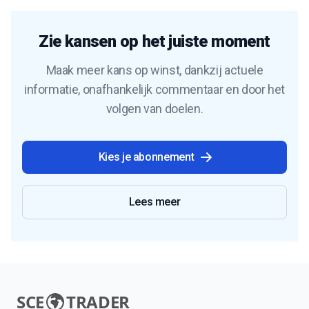
Zie kansen op het juiste moment
Maak meer kans op winst, dankzij actuele
informatie, onafhankelijk commentaar en door het
volgen van doelen.
Kies je abonnement
Lees meer
SCE
TRADER