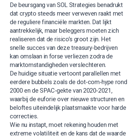
De beursgang van SOL Strategies benadrukt
dat crypto steeds meer verweven raakt met
de reguliere financiële markten. Dat lijkt
aantrekkelijk, maar beleggers moeten zich
realiseren dat de risico’s groot zijn. Het
snelle succes van deze treasury-bedrijven
kan omslaan in forse verliezen zodra de
marktomstandigheden verslechteren.
De huidige situatie vertoont parallellen met
eerdere bubbels zoals de dot-com-hype rond
2000 en de SPAC-gekte van 2020-2021,
waarbij de euforie over nieuwe structuren en
beloftes uiteindelijk plaatsmaakte voor harde
correcties.
Wie nu instapt, moet rekening houden met
extreme volatiliteit en de kans dat de waarde