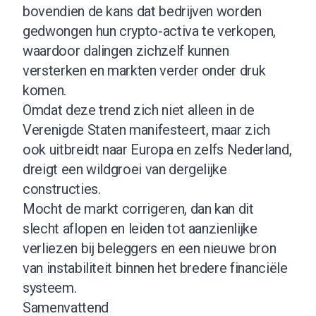
bovendien de kans dat bedrijven worden
gedwongen hun crypto-activa te verkopen,
waardoor dalingen zichzelf kunnen
versterken en markten verder onder druk
komen.
Omdat deze trend zich niet alleen in de
Verenigde Staten manifesteert, maar zich
ook uitbreidt naar Europa en zelfs Nederland,
dreigt een wildgroei van dergelijke
constructies.
Mocht de markt corrigeren, dan kan dit
slecht aflopen en leiden tot aanzienlijke
verliezen bij beleggers en een nieuwe bron
van instabiliteit binnen het bredere financiële
systeem.
Samenvattend