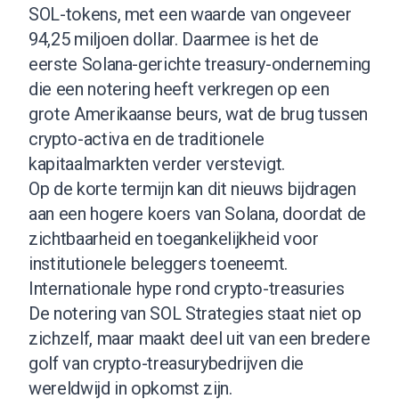
SOL-tokens, met een waarde van ongeveer
94,25 miljoen dollar. Daarmee is het de
eerste Solana-gerichte treasury-onderneming
die een notering heeft verkregen op een
grote Amerikaanse beurs, wat de brug tussen
crypto-activa en de traditionele
kapitaalmarkten verder verstevigt.
Op de korte termijn kan dit nieuws bijdragen
aan een hogere koers van Solana, doordat de
zichtbaarheid en toegankelijkheid voor
institutionele beleggers toeneemt.
Internationale hype rond crypto-treasuries
De notering van SOL Strategies staat niet op
zichzelf, maar maakt deel uit van een bredere
golf van crypto-treasurybedrijven die
wereldwijd in opkomst zijn.