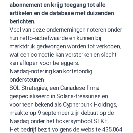
abonnement
en krijg toegang tot alle
artikelen en de database met duizenden
berichten.
Veel van deze ondernemingen noteren onder
hun netto-actiefwaarde en kunnen bij
marktdruk gedwongen worden tot verkopen,
wat een correctie kan versterken en slecht
kan aflopen voor beleggers.
Nasdaq-notering kan kortstondig
ondersteunen
SOL Strategies, een Canadese firma
gespecialiseerd in Solana-treasuries en
voorheen bekend als Cypherpunk Holdings,
maakte op 9 september zijn debuut op de
Nasdaq onder het tickersymbool STKE.
Het bedrijf bezit volgens de website 435.064