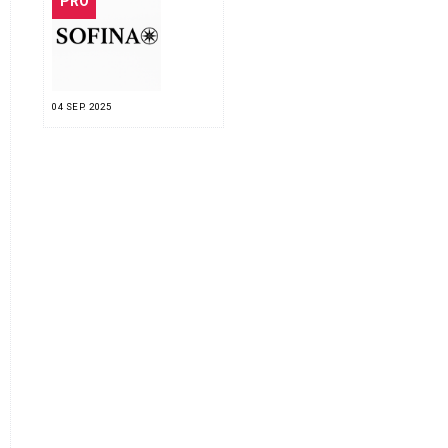
PRO
04 SEP. 2025