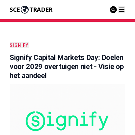
SCE
TRADER
SIGNIFY
Signify Capital Markets Day: Doelen
voor 2029 overtuigen niet - Visie op
het aandeel