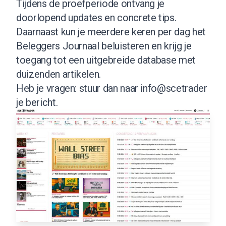
Tijdens de proefperiode ontvang je
doorlopend updates en concrete tips.
Daarnaast kun je meerdere keren per dag het
Beleggers Journaal beluisteren en krijg je
toegang tot een uitgebreide database met
duizenden artikelen.
Heb je vragen: stuur dan naar info@scetrader
je bericht.