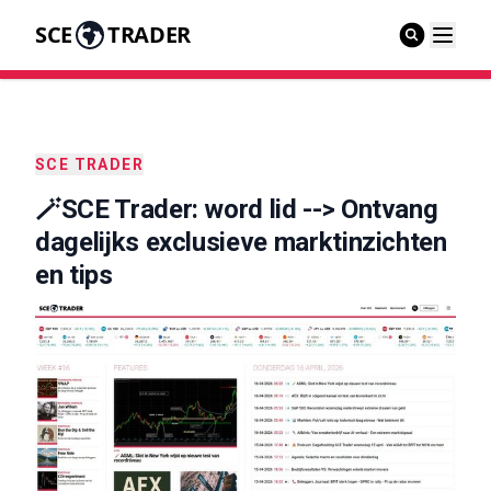
SCE
TRADER
SCE TRADER
🪄SCE Trader: word lid --> Ontvang
dagelijks exclusieve marktinzichten
en tips