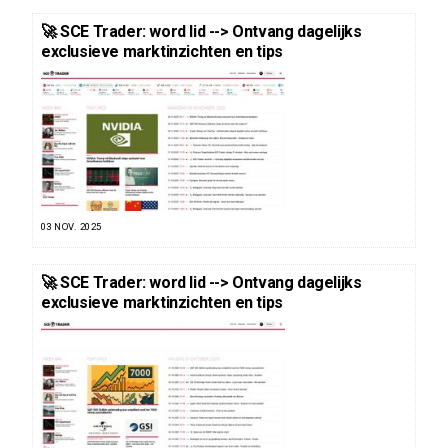
🚀 SCE Trader: word lid --> Ontvang dagelijks
exclusieve marktinzichten en tips
03 NOV. 2025
🚀 SCE Trader: word lid --> Ontvang dagelijks
exclusieve marktinzichten en tips