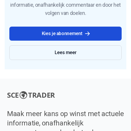
informatie, onafhankelijk commentaar en door het
volgen van doelen.
Kies je abonnement
Lees meer
SCE
TRADER
Maak meer kans op winst met actuele
informatie, onafhankelijk