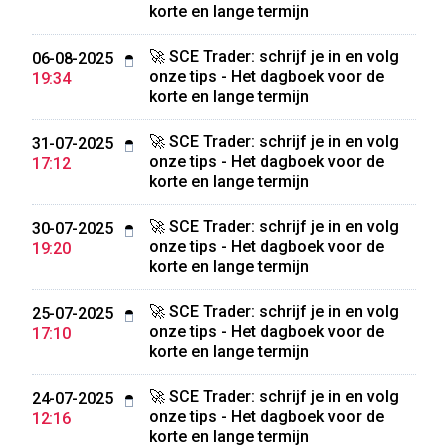
korte en lange termijn
🚀 SCE Trader: schrijf je in en volg
06-08-2025
onze tips - Het dagboek voor de
19:34
korte en lange termijn
🚀 SCE Trader: schrijf je in en volg
31-07-2025
onze tips - Het dagboek voor de
17:12
korte en lange termijn
🚀 SCE Trader: schrijf je in en volg
30-07-2025
onze tips - Het dagboek voor de
19:20
korte en lange termijn
🚀 SCE Trader: schrijf je in en volg
25-07-2025
onze tips - Het dagboek voor de
17:10
korte en lange termijn
🚀 SCE Trader: schrijf je in en volg
24-07-2025
onze tips - Het dagboek voor de
12:16
korte en lange termijn