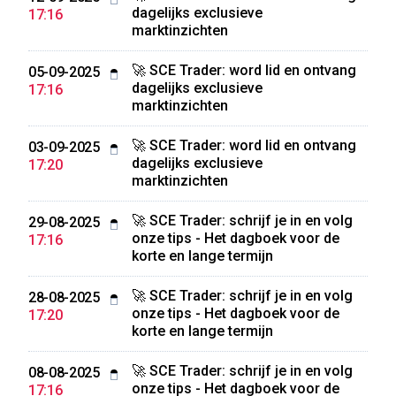
dagelijks exclusieve
17:16
marktinzichten
🚀 SCE Trader: word lid en ontvang
05-09-2025
dagelijks exclusieve
17:16
marktinzichten
🚀 SCE Trader: word lid en ontvang
03-09-2025
dagelijks exclusieve
17:20
marktinzichten
🚀 SCE Trader: schrijf je in en volg
29-08-2025
onze tips - Het dagboek voor de
17:16
korte en lange termijn
🚀 SCE Trader: schrijf je in en volg
28-08-2025
onze tips - Het dagboek voor de
17:20
korte en lange termijn
🚀 SCE Trader: schrijf je in en volg
08-08-2025
onze tips - Het dagboek voor de
17:16