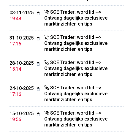
🚀 SCE Trader: word lid -->
03-11-2025
Ontvang dagelijks exclusieve
19:48
marktinzichten en tips
🚀 SCE Trader: word lid -->
31-10-2025
Ontvang dagelijks exclusieve
17:16
marktinzichten en tips
🚀 SCE Trader: word lid -->
28-10-2025
Ontvang dagelijks exclusieve
15:14
marktinzichten en tips
🚀 SCE Trader: word lid -->
24-10-2025
Ontvang dagelijks exclusieve
17:16
marktinzichten en tips
🚀 SCE Trader: word lid -->
15-10-2025
Ontvang dagelijks exclusieve
19:56
marktinzichten en tips