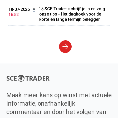
🚀 SCE Trader: schrijf je in en volg
18-07-2025
onze tips - Het dagboek voor de
16:52
korte en lange termijn belegger
SCE
TRADER
Maak meer kans op winst met actuele
informatie, onafhankelijk
commentaar en door het volgen van