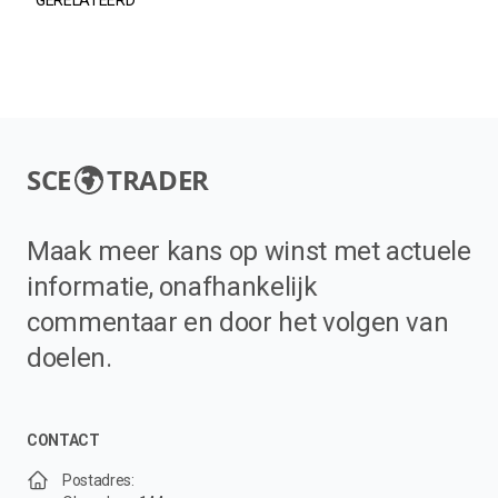
SCE
TRADER
Maak meer kans op winst met actuele
informatie, onafhankelijk
commentaar en door het volgen van
doelen.
CONTACT
Postadres: