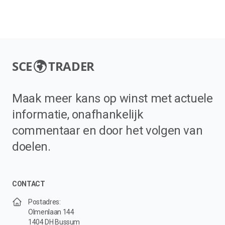
SCE
TRADER
Maak meer kans op winst met actuele
informatie, onafhankelijk
commentaar en door het volgen van
doelen.
CONTACT
Postadres:
Olmenlaan 144
1404 DH Bussum