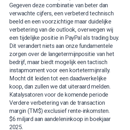
Gegeven deze combinatie van beter dan
verwachte cijfers, een verbeterd technisch
beeld en een voorzichtige maar duidelijke
verbetering van de outlook, overwegen wij
een tijdelijke positie in PayPal als trading buy.
Dit verandert niets aan onze fundamentele
zorgen over de langetermijnpositie van het
bedrijf, maar biedt mogelijk een tactisch
instapmoment voor een kortetermijnrally.
Mocht dit leiden tot een daadwerkelijke
koop, dan zullen we dat uiteraard melden.
Katalysatoren voor de komende periode
Verdere verbetering van de transaction
margin (TM$) exclusief rente-inkomsten.
$6 miljard aan aandeleninkoop in boekjaar
2025.