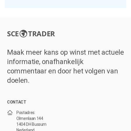
SCE
TRADER
Maak meer kans op winst met actuele
informatie, onafhankelijk
commentaar en door het volgen van
doelen.
CONTACT
Postadres:
Olmenlaan 144
1404 DH Bussum
Nederland