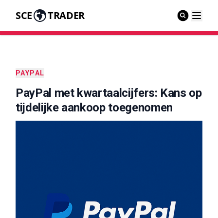
SCE
TRADER
PAYPAL
PayPal met kwartaalcijfers: Kans op
tijdelijke aankoop toegenomen