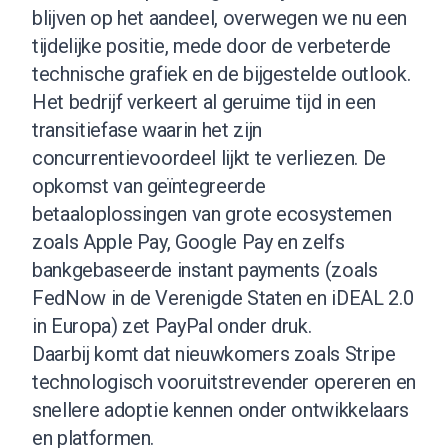
blijven op het aandeel, overwegen we nu een
tijdelijke positie, mede door de verbeterde
technische grafiek en de bijgestelde outlook.
Het bedrijf verkeert al geruime tijd in een
transitiefase waarin het zijn
concurrentievoordeel lijkt te verliezen. De
opkomst van geïntegreerde
betaaloplossingen van grote ecosystemen
zoals Apple Pay, Google Pay en zelfs
bankgebaseerde instant payments (zoals
FedNow in de Verenigde Staten en iDEAL 2.0
in Europa) zet PayPal onder druk.
Daarbij komt dat nieuwkomers zoals Stripe
technologisch vooruitstrevender opereren en
snellere adoptie kennen onder ontwikkelaars
en platformen.