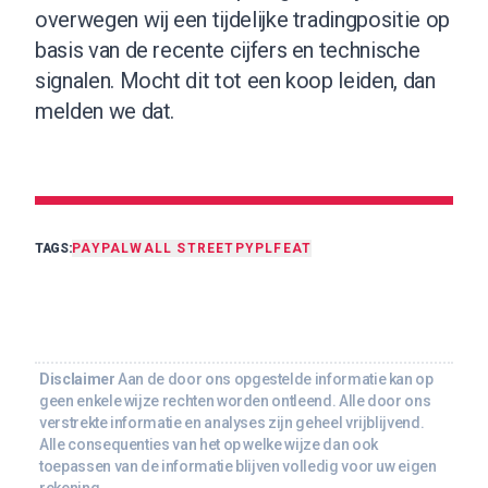
overwegen wij een tijdelijke tradingpositie op
basis van de recente cijfers en technische
signalen. Mocht dit tot een koop leiden, dan
melden we dat.
TAGS:
PAYPAL
WALL STREET
PYPL
FEAT
Disclaimer
Aan de door ons opgestelde informatie kan op
geen enkele wijze rechten worden ontleend. Alle door ons
verstrekte informatie en analyses zijn geheel vrijblijvend.
Alle consequenties van het op welke wijze dan ook
toepassen van de informatie blijven volledig voor uw eigen