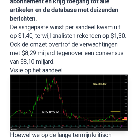
abonnement
en krijg toegang tot alle
artikelen en de database met duizenden
berichten.
De aangepaste winst per aandeel kwam uit
op $1,40, terwijl analisten rekenden op $1,30.
Ook de omzet overtrof de verwachtingen
met $8,29 miljard tegenover een consensus
van $8,10 miljard.
Visie op het aandeel
Hoewel we op de lange termijn kritisch