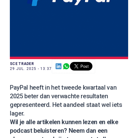
SCE TRADER
29 JUL. 2025 - 13:37
PayPal heeft in het tweede kwartaal van
2025 beter dan verwachte resultaten
gepresenteerd. Het aandeel staat wel iets
lager.
Wil je alle artikelen kunnen lezen en elke
podcast beluisteren?
Neem dan een