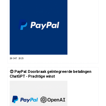
28 OKT. 2025
😍 PayPal: Doorbraak geïntegreerde betalingen
ChatGPT - Prachtige winst