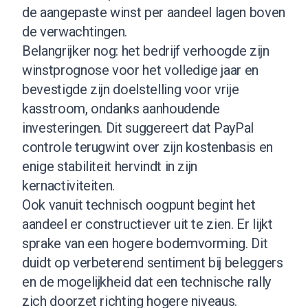
de aangepaste winst per aandeel lagen boven
de verwachtingen.
Belangrijker nog: het bedrijf verhoogde zijn
winstprognose voor het volledige jaar en
bevestigde zijn doelstelling voor vrije
kasstroom, ondanks aanhoudende
investeringen. Dit suggereert dat PayPal
controle terugwint over zijn kostenbasis en
enige stabiliteit hervindt in zijn
kernactiviteiten.
Ook vanuit technisch oogpunt begint het
aandeel er constructiever uit te zien. Er lijkt
sprake van een hogere bodemvorming. Dit
duidt op verbeterend sentiment bij beleggers
en de mogelijkheid dat een technische rally
zich doorzet richting hogere niveaus.