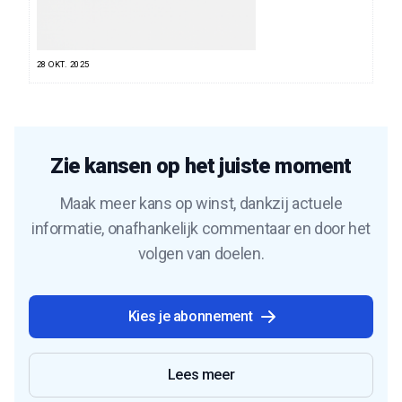
28 OKT. 2025
Zie kansen op het juiste moment
Maak meer kans op winst, dankzij actuele
informatie, onafhankelijk commentaar en door het
volgen van doelen.
Kies je abonnement
Lees meer