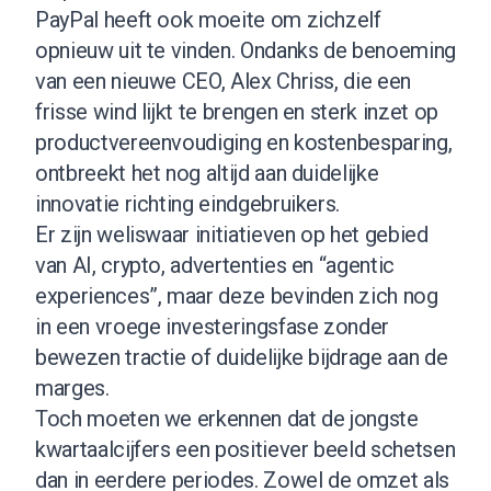
PayPal heeft ook moeite om zichzelf
opnieuw uit te vinden. Ondanks de benoeming
van een nieuwe CEO, Alex Chriss, die een
frisse wind lijkt te brengen en sterk inzet op
productvereenvoudiging en kostenbesparing,
ontbreekt het nog altijd aan duidelijke
innovatie richting eindgebruikers.
Er zijn weliswaar initiatieven op het gebied
van AI, crypto, advertenties en “agentic
experiences”, maar deze bevinden zich nog
in een vroege investeringsfase zonder
bewezen tractie of duidelijke bijdrage aan de
marges.
Toch moeten we erkennen dat de jongste
kwartaalcijfers een positiever beeld schetsen
dan in eerdere periodes. Zowel de omzet als