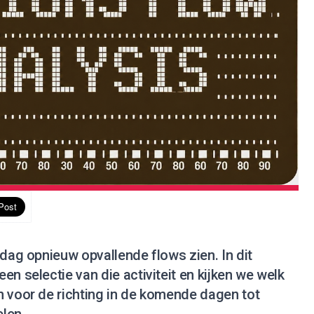
 dag opnieuw opvallende flows zien. In dit
en selectie van die activiteit en kijken we welk
n voor de richting in de komende dagen tot