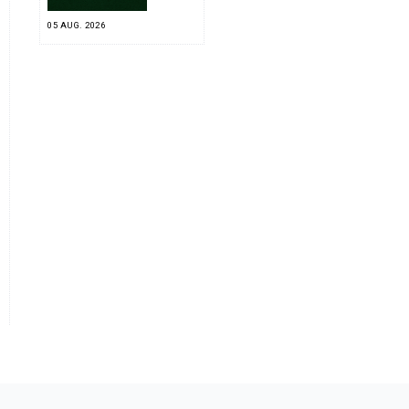
05 AUG. 2026